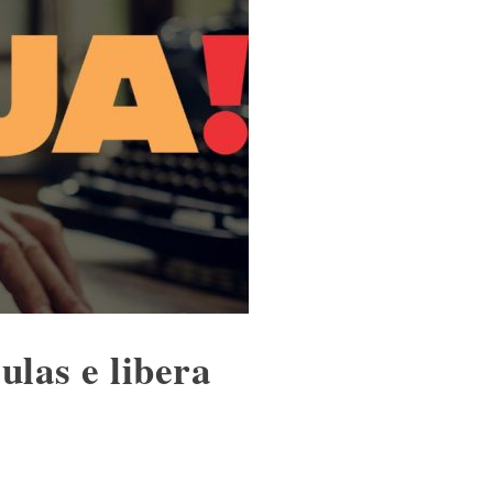
las e libera