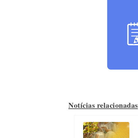
Notícias relacionadas