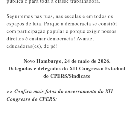
pública e para toda a classe trabalhadora.
Seguiremos nas ruas, nas escolas e em todos os
espaços de luta. Porque a democracia se constrói
com participação popular e porque exigir nossos
direitos é ensinar democracia! Avante,
educadoras(es), de pé!
Novo Hamburgo, 24 de maio de 2026.
Delegadas e delegados do XII Congresso Estadual
do CPERS/Sindicato
>> Confira mais fotos do encerramento do XII
Congresso do CPERS: