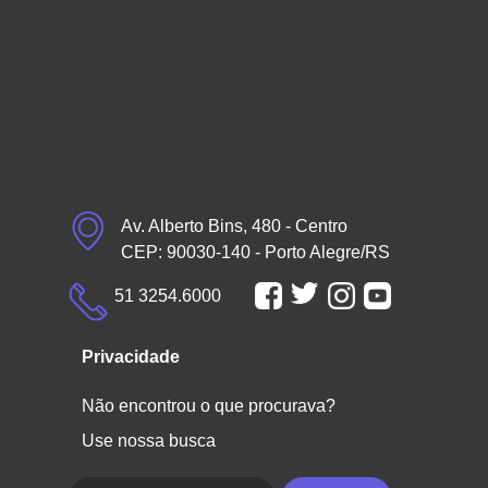
Av. Alberto Bins, 480 - Centro
CEP: 90030-140 - Porto Alegre/RS
51 3254.6000
Privacidade
Não encontrou o que procurava?
Use nossa busca