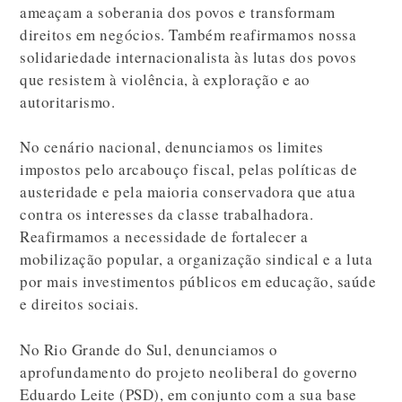
ameaçam a soberania dos povos e transformam
direitos em negócios. Também reafirmamos nossa
solidariedade internacionalista às lutas dos povos
que resistem à violência, à exploração e ao
autoritarismo.
No cenário nacional, denunciamos os limites
impostos pelo arcabouço fiscal, pelas políticas de
austeridade e pela maioria conservadora que atua
contra os interesses da classe trabalhadora.
Reafirmamos a necessidade de fortalecer a
mobilização popular, a organização sindical e a luta
por mais investimentos públicos em educação, saúde
e direitos sociais.
No Rio Grande do Sul, denunciamos o
aprofundamento do projeto neoliberal do governo
Eduardo Leite (PSD), em conjunto com a sua base