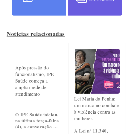
Notícias relacionadas
Após pressão do
funcionalismo, IPE
Saúde começa a
ampliar rede de
atendimento
Lei Maria da Penha:
um marco no combate
à violência contra as
O IPE Saúde iniciou,
mulheres
na última terça-feira
(4), a convocação …
A Lei nº 11.340,