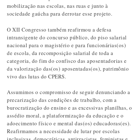
mobilização nas escolas, nas ruas e junto à
sociedade gaúcha para derrotar esse projeto.
O XII Congresso também reafirmou a defesa
intransigente do concurso público, do piso salarial
nacional para o magistério e para funcionárias(os)
de escola, da recomposição salarial de toda a
categoria, do fim do confisco das aposentadorias e
da valorização das(os) aposentadas(os), patrimônio
vivo das lutas do CPERS.
Assumimos o compromisso de seguir denunciando a
precarização das condições de trabalho, com a
burocratização do ensino e as excessivas planilhas, o
assédio moral, a plataformização da educação e o
adoecimento físico e mental das(os) educadoras(es).
Reafirmamos a necessidade de lutar por escolas
inclusivas, democráticas, antirracistas, feministas e