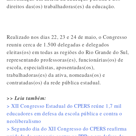
direitos das(os) trabalhadoras(es) da educação.
Realizado nos dias 22, 23 e 24 de maio, o Congresso
reuniu cerca de 1.500 delegadas e delegados
eleitas(os) em todas as regiões do Rio Grande do Sul,
representando professoras(es), funcionárias(os) de
escola, especialistas, aposentadas(os),
trabalhadoras(es) da ativa, nomeadas(os) e
contratadas(os) da rede pública estadual.
>> Leia também:
> XII Congresso Estadual do CPERS reúne 1,7 mil
educadores em defesa da escola pública e contra o
neoliberalismo
> Segundo dia do XII Congresso do CPERS reafirma