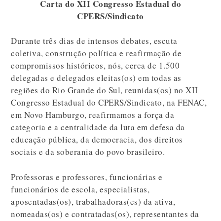
Carta do XII Congresso Estadual do
CPERS/Sindicato
Durante três dias de intensos debates, escuta
coletiva, construção política e reafirmação de
compromissos históricos, nós, cerca de 1.500
delegadas e delegados eleitas(os) em todas as
regiões do Rio Grande do Sul, reunidas(os) no XII
Congresso Estadual do CPERS/Sindicato, na FENAC,
em Novo Hamburgo, reafirmamos a força da
categoria e a centralidade da luta em defesa da
educação pública, da democracia, dos direitos
sociais e da soberania do povo brasileiro.
Professoras e professores, funcionárias e
funcionários de escola, especialistas,
aposentadas(os), trabalhadoras(es) da ativa,
nomeadas(os) e contratadas(os), representantes da