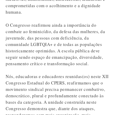
comprometidas com o acolhimento e a dignidade
humana.
O Congresso reafirmou ainda a importância do
combate ao feminicídio, da defesa das mulheres, da
juventude, das pessoas com deficiência, da
comunidade LGBTQIA+ e de todas as populações
historicamente oprimidas. A escola pública deve
seguir sendo espaço de emancipação, diversidade,
pensamento crítico e transformação social.
Nós, educadoras e educadores reunidas(os) neste XII
Congresso Estadual do CPERS, reafirmamos que o
movimento sindical precisa permanecer combativo,
democrático, plural e profundamente conectado às
bases da categoria. A unidade construída neste
Congresso demonstra que, diante dos ataques,
responderemos com mais organização, mais