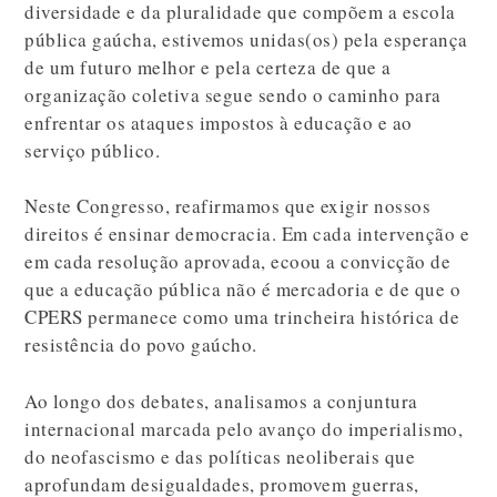
diversidade e da pluralidade que compõem a escola
pública gaúcha, estivemos unidas(os) pela esperança
de um futuro melhor e pela certeza de que a
organização coletiva segue sendo o caminho para
enfrentar os ataques impostos à educação e ao
serviço público.
Neste Congresso, reafirmamos que exigir nossos
direitos é ensinar democracia. Em cada intervenção e
em cada resolução aprovada, ecoou a convicção de
que a educação pública não é mercadoria e de que o
CPERS permanece como uma trincheira histórica de
resistência do povo gaúcho.
Ao longo dos debates, analisamos a conjuntura
internacional marcada pelo avanço do imperialismo,
do neofascismo e das políticas neoliberais que
aprofundam desigualdades, promovem guerras,