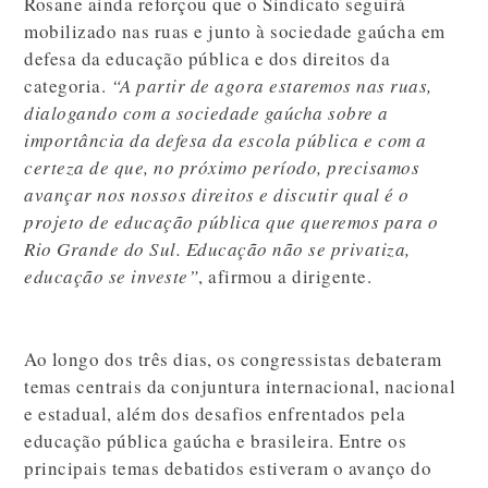
Rosane ainda reforçou que o Sindicato seguirá
mobilizado nas ruas e junto à sociedade gaúcha em
defesa da educação pública e dos direitos da
categoria.
“A partir de agora estaremos nas ruas,
dialogando com a sociedade gaúcha sobre a
importância da defesa da escola pública e com a
certeza de que, no próximo período, precisamos
avançar nos nossos direitos e discutir qual é o
projeto de educação pública que queremos para o
Rio Grande do Sul. Educação não se privatiza,
educação se investe”
, afirmou a dirigente.
Ao longo dos três dias, os congressistas debateram
temas centrais da conjuntura internacional, nacional
e estadual, além dos desafios enfrentados pela
educação pública gaúcha e brasileira. Entre os
principais temas debatidos estiveram o avanço do