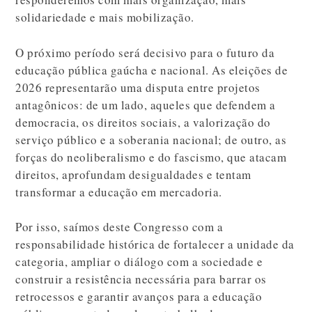
solidariedade e mais mobilização.
O próximo período será decisivo para o futuro da
educação pública gaúcha e nacional. As eleições de
2026 representarão uma disputa entre projetos
antagônicos: de um lado, aqueles que defendem a
democracia, os direitos sociais, a valorização do
serviço público e a soberania nacional; de outro, as
forças do neoliberalismo e do fascismo, que atacam
direitos, aprofundam desigualdades e tentam
transformar a educação em mercadoria.
Por isso, saímos deste Congresso com a
responsabilidade histórica de fortalecer a unidade da
categoria, ampliar o diálogo com a sociedade e
construir a resistência necessária para barrar os
retrocessos e garantir avanços para a educação