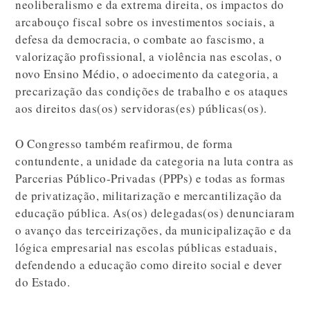
neoliberalismo e da extrema direita, os impactos do
arcabouço fiscal sobre os investimentos sociais, a
defesa da democracia, o combate ao fascismo, a
valorização profissional, a violência nas escolas, o
novo Ensino Médio, o adoecimento da categoria, a
precarização das condições de trabalho e os ataques
aos direitos das(os) servidoras(es) públicas(os).
O Congresso também reafirmou, de forma
contundente, a unidade da categoria na luta contra as
Parcerias Público-Privadas (PPPs) e todas as formas
de privatização, militarização e mercantilização da
educação pública. As(os) delegadas(os) denunciaram
o avanço das terceirizações, da municipalização e da
lógica empresarial nas escolas públicas estaduais,
defendendo a educação como direito social e dever
do Estado.