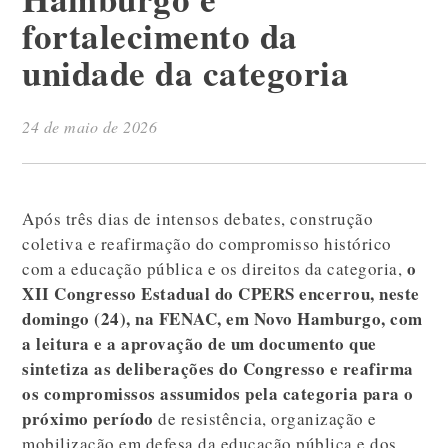
fortalecimento da
unidade da categoria
24 de maio de 2026
Após três dias de intensos debates, construção
coletiva e reafirmação do compromisso histórico
o
com a educação pública e os direitos da categoria,
XII Congresso Estadual do CPERS encerrou, neste
domingo (24), na FENAC, em Novo Hamburgo, com
a leitura e a aprovação de um documento que
sintetiza as deliberações do Congresso e reafirma
os compromissos assumidos pela categoria para o
próximo período
de resistência, organização e
mobilização em defesa da educação pública e dos