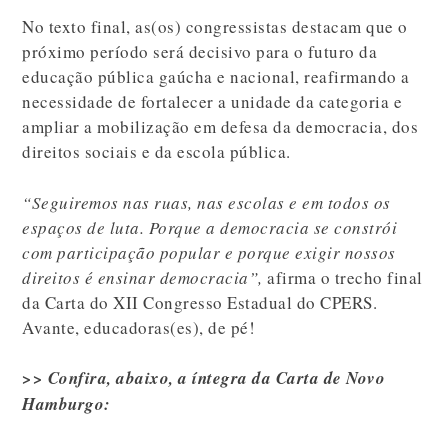
No texto final, as(os) congressistas destacam que o
próximo período será decisivo para o futuro da
educação pública gaúcha e nacional, reafirmando a
necessidade de fortalecer a unidade da categoria e
ampliar a mobilização em defesa da democracia, dos
direitos sociais e da escola pública.
“Seguiremos nas ruas, nas escolas e em todos os
espaços de luta. Porque a democracia se constrói
com participação popular e porque exigir nossos
direitos é ensinar democracia”,
afirma o trecho final
da Carta do XII Congresso Estadual do CPERS.
Avante, educadoras(es), de pé!
>> Confira, abaixo, a íntegra da Carta de Novo
Hamburgo: