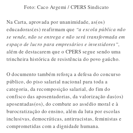
Foto: Caco Argemi / CPERS Sindicato
Na Carta, aprovada por unanimidade, as(os)
educadoras(es) reafirmam que
“a escola pública não
se vende, não se entrega e não será transformada em
espaço de lucro para empresários e investidores”
,
além de destacarem que o CPERS segue sendo uma
trincheira histórica de resistência do povo gaúcho.
O documento também reforça a defesa do concurso
público, do piso salarial nacional para toda a
categoria, da recomposição salarial, do fim do
confisco das aposentadorias, da valorização das(os)
aposentadas(os), do combate ao assédio moral e à
burocratização do ensino, além da luta por escolas
inclusivas, democráticas, antirracistas, feministas e
comprometidas com a dignidade humana.