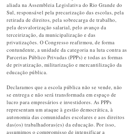
aliada na Assembleia Legislativa do Rio Grande do
Sul, responsável pela precarização das escolas, pela
retirada de direitos, pela sobrecarga de trabalho,
pela desvalorização salarial, pelo avanço da
terceirização, da municipalização e das
privatizações. O Congresso reafirmou, de forma
contundente, a unidade da categoria na luta contra as
Parcerias Público Privadas (PPPs) e todas as formas
de privatização, militarização e mercantilização da
educação pública.
Declaramos que a escola pública não se vende, não
se entrega e não será transformada em espaço de
lucro para empresários e investidores. As PPPs
representam um ataque à gestão democrática, à
autonomia das comunidades escolares e aos direitos
das(os) trabalhadoras(es) da educação. Por isso,
assumimos o compromisso de intensificar a