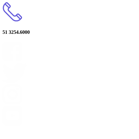
51 3254.6000
Privacidade