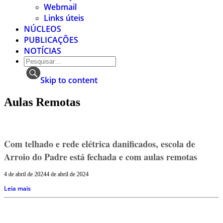
Webmail
Links úteis
NÚCLEOS
PUBLICAÇÕES
NOTÍCIAS
Skip to content
Aulas Remotas
Com telhado e rede elétrica danificados, escola de
Arroio do Padre está fechada e com aulas remotas
4 de abril de 2024
4 de abril de 2024
Leia mais