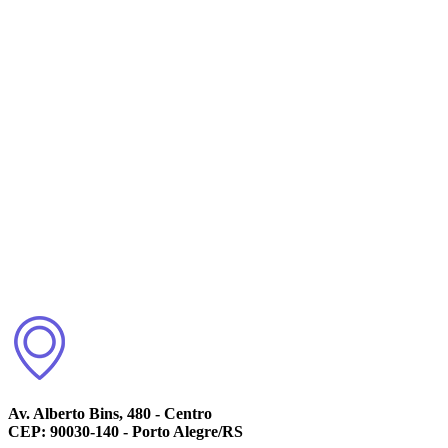
Av. Alberto Bins, 480 - Centro
CEP: 90030-140 - Porto Alegre/RS