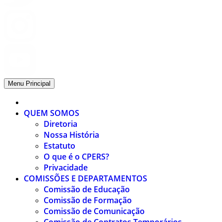
Menu Principal
QUEM SOMOS
Diretoria
Nossa História
Estatuto
O que é o CPERS?
Privacidade
COMISSÕES E DEPARTAMENTOS
Comissão de Educação
Comissão de Formação
Comissão de Comunicação