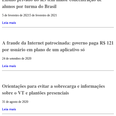
alunos por turma do Brasil
5 de fevereiro de 2021
5 de fevereiro de 2021
Leia mais
A fraude da Internet patrocinada: governo paga R$ 121
por usuário em plano de um aplicativo só
24 de setembro de 2020
Leia mais
Orientações para evitar a sobrecarga e informações
sobre o VT e plantões presenciais
31 de agosto de 2020
Leia mais