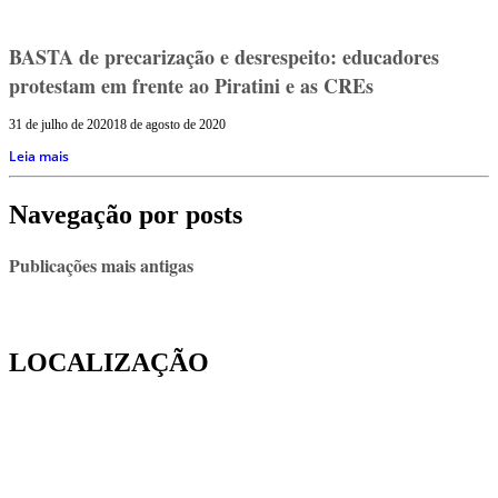
BASTA de precarização e desrespeito: educadores
protestam em frente ao Piratini e as CREs
31 de julho de 2020
18 de agosto de 2020
Leia mais
Navegação por posts
Publicações mais antigas
LOCALIZAÇÃO