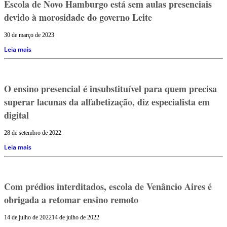
Escola de Novo Hamburgo está sem aulas presenciais
devido à morosidade do governo Leite
30 de março de 2023
Leia mais
O ensino presencial é insubstituível para quem precisa
superar lacunas da alfabetização, diz especialista em
digital
28 de setembro de 2022
Leia mais
Com prédios interditados, escola de Venâncio Aires é
obrigada a retomar ensino remoto
14 de julho de 2022
14 de julho de 2022