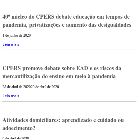
40º núcleo do CPERS debate educação em tempos de
pandemia, privatizações e aumento das desigualdades
1 de junho de 2020
Leia mais
CPERS promove debate sobre EAD e os riscos da
mercantilização do ensino em meio à pandemia
28 de abril de 2020
29 de abril de 2020
Leia mais
Atividades domiciliares: aprendizado e cuidado ou
adoecimento?
9 de abril de 2020