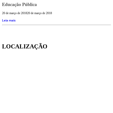
Educação Pública
20 de março de 2018
20 de março de 2018
Leia mais
LOCALIZAÇÃO