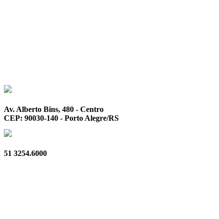
Av. Alberto Bins, 480 - Centro
CEP: 90030-140 - Porto Alegre/RS
51 3254.6000