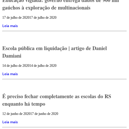
gaúchos à exploração de multinacionais
17 de julho de 2020
17 de julho de 2020
Leia mais
Escola pública em liquidação | artigo de Daniel
Damiani
14 de julho de 2020
14 de julho de 2020
Leia mais
É preciso fechar completamente as escolas do RS
enquanto há tempo
12 de junho de 2020
17 de junho de 2020
Leia mais