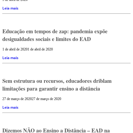
Leia mais
Educação em tempos de zap: pandemia expõe
desigualdades sociais e limites do EAD
1 de abril de 2020
1 de abril de 2020
Leia mais
Sem estrutura ou recursos, educadores driblam
limitações para garantir ensino a distância
27 de março de 2020
27 de março de 2020
Leia mais
Dizemos NÃO ao Ensino a Distância – EAD na