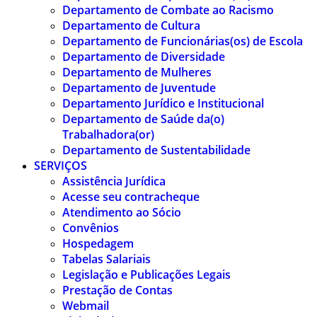
Departamento de Combate ao Racismo
Departamento de Cultura
Departamento de Funcionárias(os) de Escola
Departamento de Diversidade
Departamento de Mulheres
Departamento de Juventude
Departamento Jurídico e Institucional
Departamento de Saúde da(o)
Trabalhadora(or)
Departamento de Sustentabilidade
SERVIÇOS
Assistência Jurídica
Acesse seu contracheque
Atendimento ao Sócio
Convênios
Hospedagem
Tabelas Salariais
Legislação e Publicações Legais
Prestação de Contas
Webmail