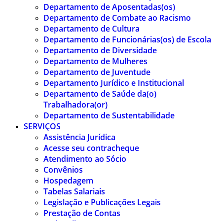
Departamento de Aposentadas(os)
Departamento de Combate ao Racismo
Departamento de Cultura
Departamento de Funcionárias(os) de Escola
Departamento de Diversidade
Departamento de Mulheres
Departamento de Juventude
Departamento Jurídico e Institucional
Departamento de Saúde da(o)
Trabalhadora(or)
Departamento de Sustentabilidade
SERVIÇOS
Assistência Jurídica
Acesse seu contracheque
Atendimento ao Sócio
Convênios
Hospedagem
Tabelas Salariais
Legislação e Publicações Legais
Prestação de Contas