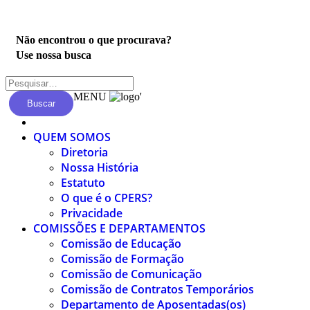
Privacidade
Não encontrou o que procurava?
Use nossa busca
MENU
'
Buscar
QUEM SOMOS
Diretoria
Nossa História
Estatuto
O que é o CPERS?
Privacidade
COMISSÕES E DEPARTAMENTOS
Comissão de Educação
Comissão de Formação
Comissão de Comunicação
Comissão de Contratos Temporários
Departamento de Aposentadas(os)