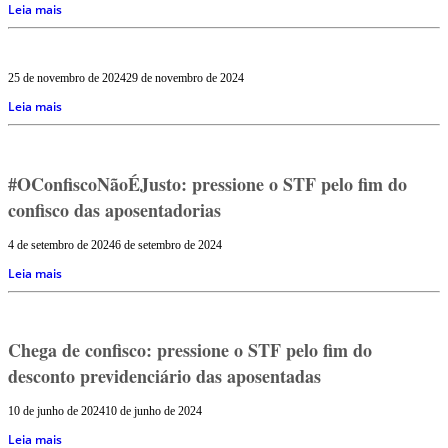
Leia mais
25 de novembro de 2024
29 de novembro de 2024
Leia mais
#OConfiscoNãoÉJusto: pressione o STF pelo fim do
confisco das aposentadorias
4 de setembro de 2024
6 de setembro de 2024
Leia mais
Chega de confisco: pressione o STF pelo fim do
desconto previdenciário das aposentadas
10 de junho de 2024
10 de junho de 2024
Leia mais