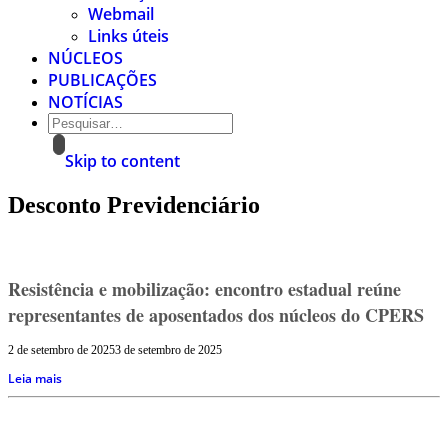
Webmail
Links úteis
NÚCLEOS
PUBLICAÇÕES
NOTÍCIAS
Skip to content
Desconto Previdenciário
Resistência e mobilização: encontro estadual reúne
representantes de aposentados dos núcleos do CPERS
2 de setembro de 2025
3 de setembro de 2025
Leia mais