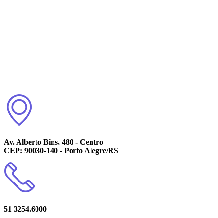
Av. Alberto Bins, 480 - Centro
CEP: 90030-140 - Porto Alegre/RS
51 3254.6000