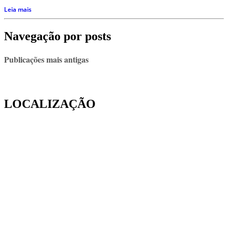
Leia mais
Navegação por posts
Publicações mais antigas
LOCALIZAÇÃO