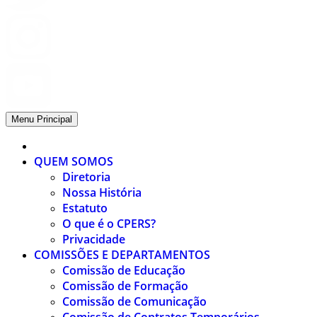
Menu Principal
QUEM SOMOS
Diretoria
Nossa História
Estatuto
O que é o CPERS?
Privacidade
COMISSÕES E DEPARTAMENTOS
Comissão de Educação
Comissão de Formação
Comissão de Comunicação