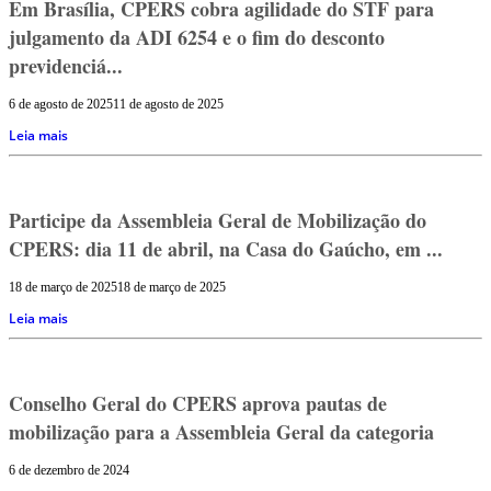
Em Brasília, CPERS cobra agilidade do STF para
julgamento da ADI 6254 e o fim do desconto
previdenciá...
6 de agosto de 2025
11 de agosto de 2025
Leia mais
Participe da Assembleia Geral de Mobilização do
CPERS: dia 11 de abril, na Casa do Gaúcho, em ...
18 de março de 2025
18 de março de 2025
Leia mais
Conselho Geral do CPERS aprova pautas de
mobilização para a Assembleia Geral da categoria
6 de dezembro de 2024