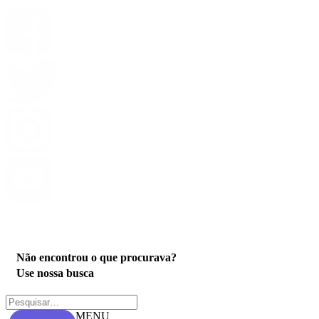
Privacidade
Não encontrou o que procurava?
Use nossa busca
MENU