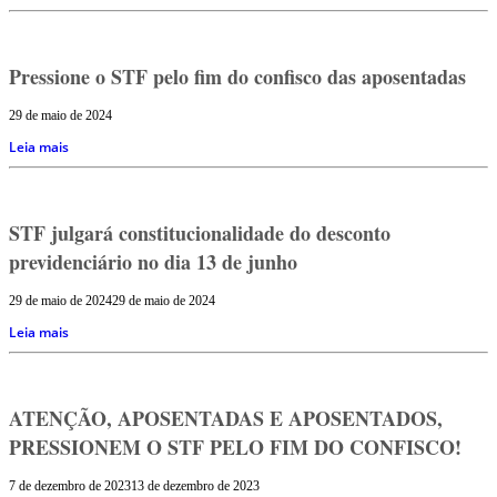
Pressione o STF pelo fim do confisco das aposentadas
29 de maio de 2024
Leia mais
STF julgará constitucionalidade do desconto
previdenciário no dia 13 de junho
29 de maio de 2024
29 de maio de 2024
Leia mais
ATENÇÃO, APOSENTADAS E APOSENTADOS,
PRESSIONEM O STF PELO FIM DO CONFISCO!
7 de dezembro de 2023
13 de dezembro de 2023