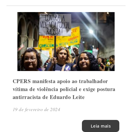
CPERS manifesta apoio ao trabalhador
vítima de violência policial e exige postura
antirracista de Eduardo Leite
19 de fevereiro de 2024
Leia mais