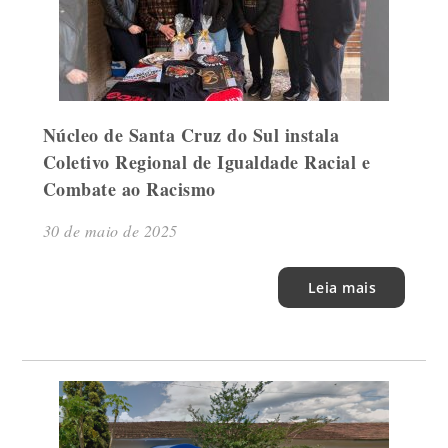
Núcleo de Santa Cruz do Sul instala
Coletivo Regional de Igualdade Racial e
Combate ao Racismo
30 de maio de 2025
Leia mais