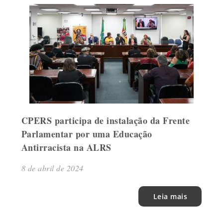
CPERS participa de instalação da Frente
Parlamentar por uma Educação
Antirracista na ALRS
8 de abril de 2024
Leia mais