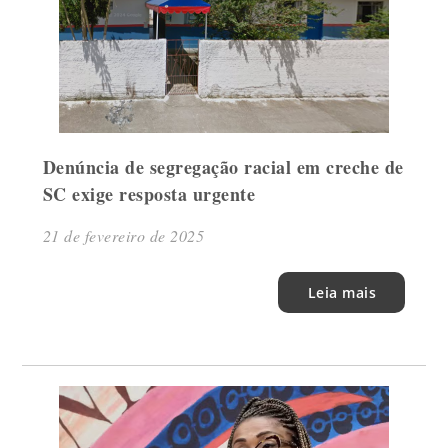
Denúncia de segregação racial em creche de
SC exige resposta urgente
21 de fevereiro de 2025
Leia mais