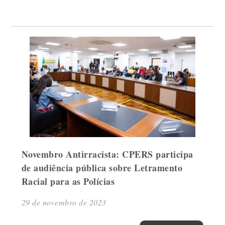
Novembro Antirracista: CPERS participa
de audiência pública sobre Letramento
Racial para as Polícias
29 de novembro de 2023