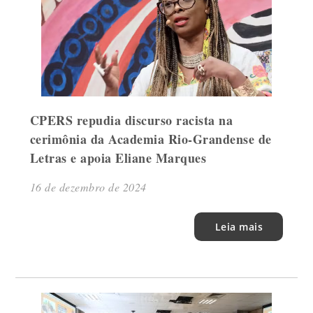
CPERS repudia discurso racista na
cerimônia da Academia Rio-Grandense de
Letras e apoia Eliane Marques
16 de dezembro de 2024
Leia mais