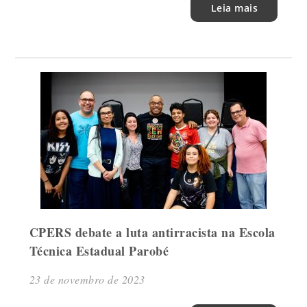
Leia mais
CPERS debate a luta antirracista na Escola
Técnica Estadual Parobé
23 de novembro de 2023