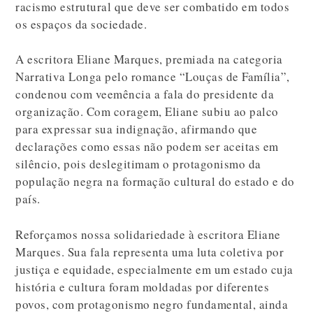
racismo estrutural que deve ser combatido em todos
os espaços da sociedade.
A escritora Eliane Marques, premiada na categoria
Narrativa Longa pelo romance “Louças de Família”,
condenou com veemência a fala do presidente da
organização. Com coragem, Eliane subiu ao palco
para expressar sua indignação, afirmando que
declarações como essas não podem ser aceitas em
silêncio, pois deslegitimam o protagonismo da
população negra na formação cultural do estado e do
país.
Reforçamos nossa solidariedade à escritora Eliane
Marques. Sua fala representa uma luta coletiva por
justiça e equidade, especialmente em um estado cuja
história e cultura foram moldadas por diferentes
povos, com protagonismo negro fundamental, ainda