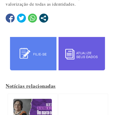
valorização de todas as identidades.
Notícias relacionadas