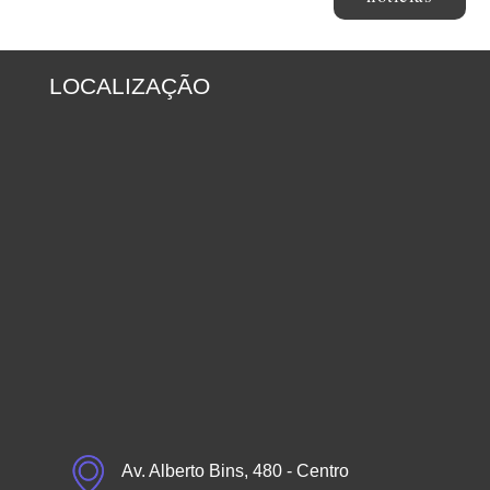
LOCALIZAÇÃO
Av. Alberto Bins, 480 - Centro