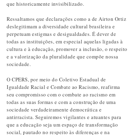
que historicamente invisibilizado.
Ressaltamos que declarações como a de Airton Ortiz
deslegitimam a diversidade cultural brasileira e
perpetuam estigmas e desigualdades. É dever de
todas as instituições, em especial aquelas ligadas à
cultura e à educação, promover a inclusão, o respeito
e a valorização da pluralidade que compõe nossa
sociedade.
O CPERS, por meio do Coletivo Estadual de
Igualdade Racial e Combate ao Racismo, reafirma
seu compromisso com o combate ao racismo em
todas as suas formas e com a construção de uma
sociedade verdadeiramente democrática e
antirracista. Seguiremos vigilantes e atuantes para
que a educação seja um espaço de transformação
social, pautado no respeito às diferenças e na