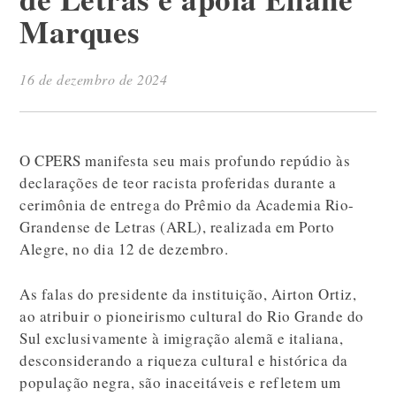
Marques
16 de dezembro de 2024
O CPERS manifesta seu mais profundo repúdio às
declarações de teor racista proferidas durante a
cerimônia de entrega do Prêmio da Academia Rio-
Grandense de Letras (ARL), realizada em Porto
Alegre, no dia 12 de dezembro.
As falas do presidente da instituição, Airton Ortiz,
ao atribuir o pioneirismo cultural do Rio Grande do
Sul exclusivamente à imigração alemã e italiana,
desconsiderando a riqueza cultural e histórica da
população negra, são inaceitáveis e refletem um