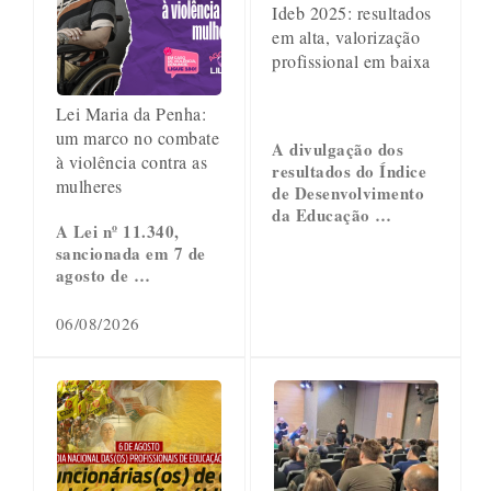
Ideb 2025: resultados
em alta, valorização
profissional em baixa
Lei Maria da Penha:
um marco no combate
A divulgação dos
à violência contra as
resultados do Índice
mulheres
de Desenvolvimento
da Educação …
A Lei nº 11.340,
sancionada em 7 de
agosto de …
06/08/2026