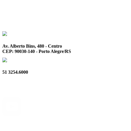
Av. Alberto Bins, 480 - Centro
CEP: 90030-140 - Porto Alegre/RS
51 3254.6000
Privacidade