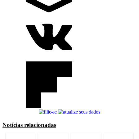
Notícias relacionadas