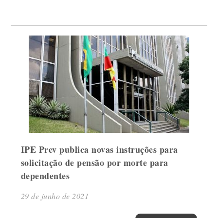
IPE Prev publica novas instruções para
solicitação de pensão por morte para
dependentes
29 de junho de 2021