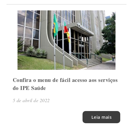
Confira o menu de fácil acesso aos serviços
do IPE Saúde
5 de abril de 2022
Leia mais