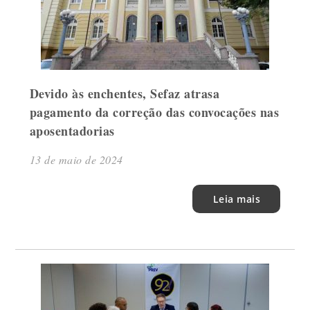
Devido às enchentes, Sefaz atrasa
pagamento da correção das convocações nas
aposentadorias
13 de maio de 2024
Leia mais