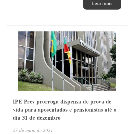
Leia mais
IPE Prev prorroga dispensa de prova de
vida para aposentados e pensionistas até o
dia 31 de dezembro
27 de maio de 2021