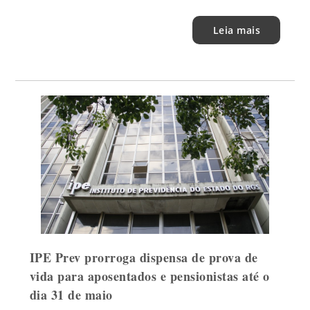
Leia mais
IPE Prev prorroga dispensa de prova de
vida para aposentados e pensionistas até o
dia 31 de maio