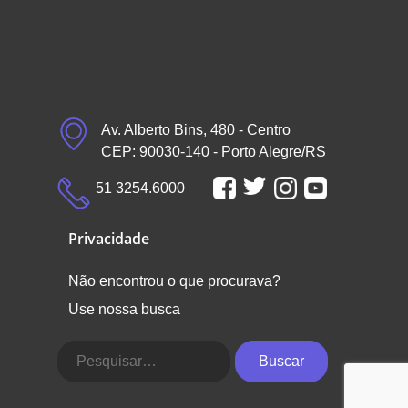
Av. Alberto Bins, 480 - Centro
CEP: 90030-140 - Porto Alegre/RS
51 3254.6000
Privacidade
Não encontrou o que procurava?
Use nossa busca
Buscar