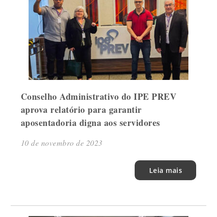
Conselho Administrativo do IPE PREV
aprova relatório para garantir
aposentadoria digna aos servidores
10 de novembro de 2023
Leia mais