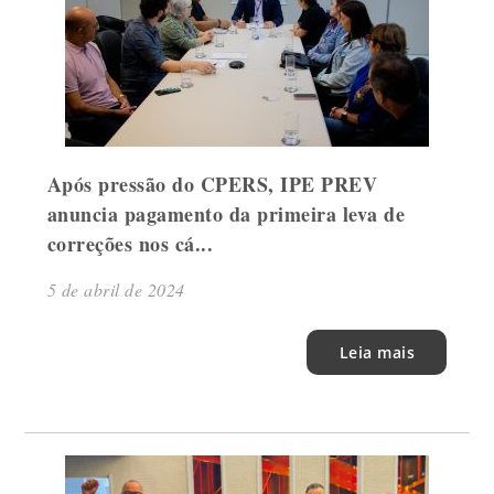
Após pressão do CPERS, IPE PREV
anuncia pagamento da primeira leva de
correções nos cá...
5 de abril de 2024
Leia mais