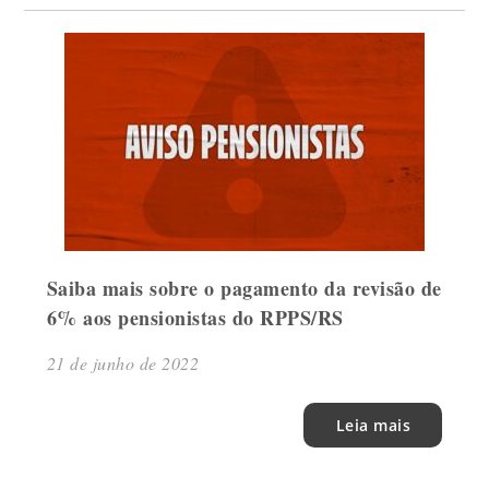
Saiba mais sobre o pagamento da revisão de
6% aos pensionistas do RPPS/RS
21 de junho de 2022
Leia mais