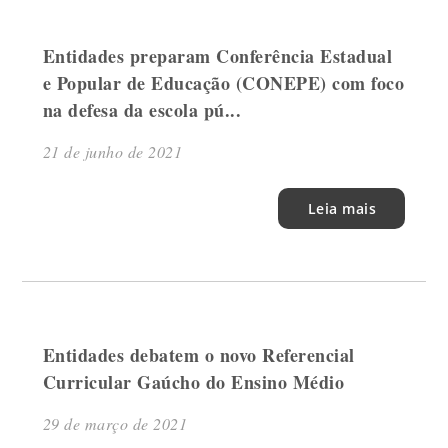
Entidades preparam Conferência Estadual
e Popular de Educação (CONEPE) com foco
na defesa da escola pú...
21 de junho de 2021
Leia mais
Entidades debatem o novo Referencial
Curricular Gaúcho do Ensino Médio
29 de março de 2021