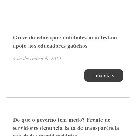
Greve da educação: entidades manifestam
apoio aos educadores gaúchos
4 de dezembro de 2019
Leia mais
Do que o governo tem medo? Frente de
servidores denuncia falta de transparência