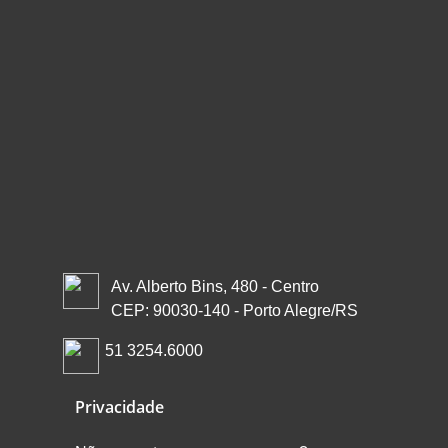
Av. Alberto Bins, 480 - Centro
CEP: 90030-140 - Porto Alegre/RS
51 3254.6000
Privacidade