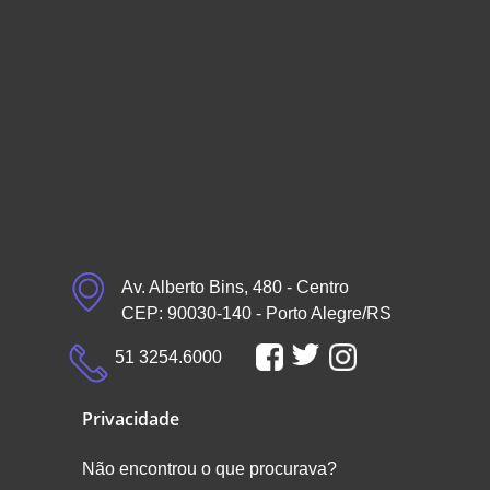
Av. Alberto Bins, 480 - Centro
CEP: 90030-140 - Porto Alegre/RS
51 3254.6000
Privacidade
Não encontrou o que procurava?