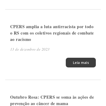
CPERS amplia a luta antirracista por todo
o RS com os coletivos regionais de combate
ao racismo
13 de dezembro de 2023
Leia mais
Outubro Rosa: CPERS se soma às ações de
prevenção ao câncer de mama