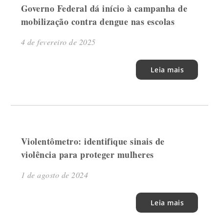
Governo Federal dá início à campanha de
mobilização contra dengue nas escolas
4 de fevereiro de 2025
Leia mais
Violentômetro: identifique sinais de
violência para proteger mulheres
1 de agosto de 2024
Leia mais