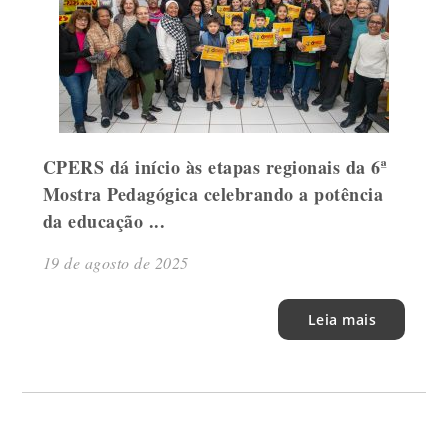
CPERS dá início às etapas regionais da 6ª
Mostra Pedagógica celebrando a potência
da educação ...
19 de agosto de 2025
Leia mais