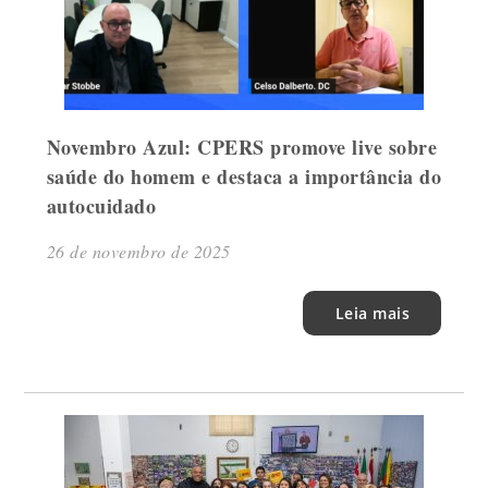
Novembro Azul: CPERS promove live sobre
saúde do homem e destaca a importância do
autocuidado
26 de novembro de 2025
Leia mais