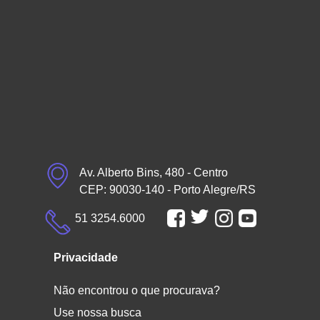
Av. Alberto Bins, 480 - Centro
CEP: 90030-140 - Porto Alegre/RS
51 3254.6000
Privacidade
Não encontrou o que procurava?
Use nossa busca