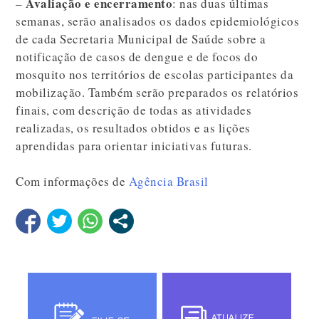
Avaliação e encerramento
–
: nas duas últimas
semanas, serão analisados os dados epidemiológicos
de cada Secretaria Municipal de Saúde sobre a
notificação de casos de dengue e de focos do
mosquito nos territórios de escolas participantes da
mobilização. Também serão preparados os relatórios
finais, com descrição de todas as atividades
realizadas, os resultados obtidos e as lições
aprendidas para orientar iniciativas futuras.
Com informações de
Agência Brasil