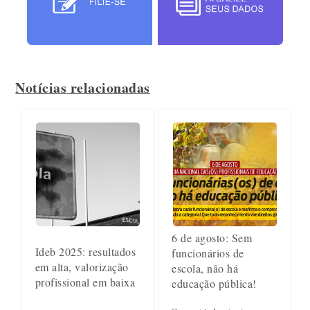
Notícias relacionadas
6 de agosto: Sem
Ideb 2025: resultados
funcionários de
em alta, valorização
escola, não há
profissional em baixa
educação pública!