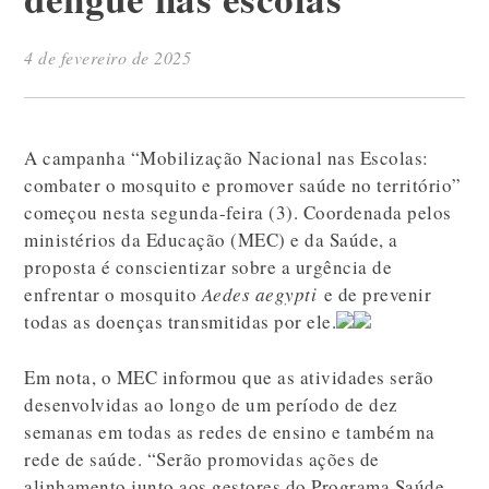
4 de fevereiro de 2025
A campanha “Mobilização Nacional nas Escolas:
combater o mosquito e promover saúde no território”
começou nesta segunda-feira (3). Coordenada pelos
ministérios da Educação (MEC) e da Saúde, a
proposta é conscientizar sobre a urgência de
enfrentar o mosquito
Aedes aegypti
e de prevenir
todas as doenças transmitidas por ele.
Em nota, o MEC informou que as atividades serão
desenvolvidas ao longo de um período de dez
semanas em todas as redes de ensino e também na
rede de saúde. “Serão promovidas ações de
alinhamento junto aos gestores do Programa Saúde