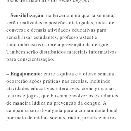
focos de criadouros do
Aedes aegypti
.
Sensibilização
–
: na terceira e na quarta semana,
serão realizadas exposições dialogadas, rodas de
conversa e demais atividades educativas para
sensibilizar estudantes, professoras(es) e
funcionárias(os) sobre a prevenção da dengue.
Também serão distribuídos materiais informativos
para conscientização.
Engajamento
–
: entre a quinta e a oitava semana,
ocorrerão ações práticas nas escolas, incluindo
atividades educativas interativas, como gincanas,
teatros e jogos, que buscam envolver os estudantes
de maneira lúdica na prevenção da dengue. A
campanha será divulgada para a comunidade local
por meio de mídias sociais, rádio, jornais e outros.