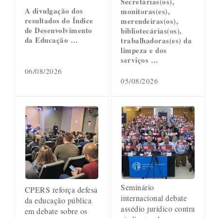
Secretárias(os),
A divulgação dos
monitoras(es),
resultados do Índice
merendeiras(os),
de Desenvolvimento
bibliotecárias(os),
da Educação …
trabalhadoras(es) da
limpeza e dos
serviços …
06/08/2026
05/08/2026
Seminário
CPERS reforça defesa
internacional debate
da educação pública
assédio jurídico contra
em debate sobre os