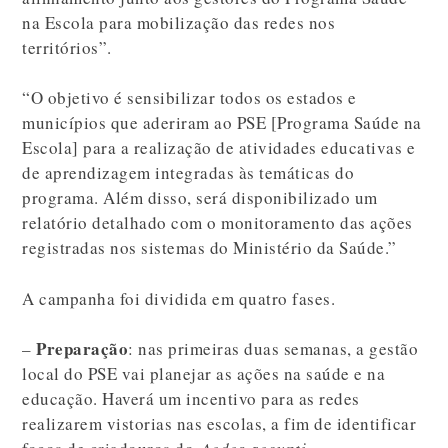
na Escola para mobilização das redes nos
territórios”.
“O objetivo é sensibilizar todos os estados e
municípios que aderiram ao PSE [Programa Saúde na
Escola] para a realização de atividades educativas e
de aprendizagem integradas às temáticas do
programa. Além disso, será disponibilizado um
relatório detalhado com o monitoramento das ações
registradas nos sistemas do Ministério da Saúde.”
A campanha foi dividida em quatro fases.
Preparação
–
: nas primeiras duas semanas, a gestão
local do PSE vai planejar as ações na saúde e na
educação. Haverá um incentivo para as redes
realizarem vistorias nas escolas, a fim de identificar