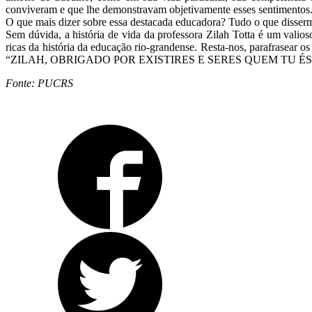
conviveram e que lhe demonstravam objetivamente esses sentimentos
O que mais dizer sobre essa destacada educadora? Tudo o que dissermo
Sem dúvida, a história de vida da professora Zilah Totta é um valio
ricas da história da educação rio-grandense. Resta-nos, parafrasear 
“ZILAH, OBRIGADO POR EXISTIRES E SERES QUEM TU ÉS
Fonte: PUCRS