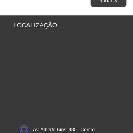
notícias
LOCALIZAÇÃO
Av. Alberto Bins, 480 - Centro