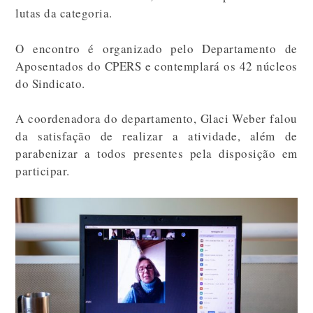
lutas da categoria.
O encontro é organizado pelo Departamento de
Aposentados do CPERS e contemplará os 42 núcleos
do Sindicato.
A coordenadora do departamento, Glaci Weber falou
da satisfação de realizar a atividade, além de
parabenizar a todos presentes pela disposição em
participar.