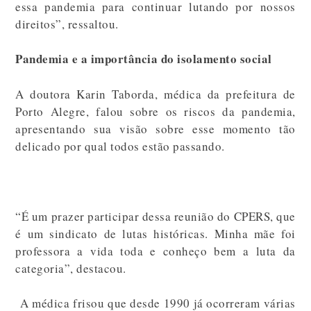
essa pandemia para continuar lutando por nossos
direitos”, ressaltou.
Pandemia e a importância do isolamento social
A doutora Karin Taborda, médica da prefeitura de
Porto Alegre, falou sobre os riscos da pandemia,
apresentando sua visão sobre esse momento tão
delicado por qual todos estão passando.
“É um prazer participar dessa reunião do CPERS, que
é um sindicato de lutas históricas. Minha mãe foi
professora a vida toda e conheço bem a luta da
categoria”, destacou.
A médica frisou que desde 1990 já ocorreram várias