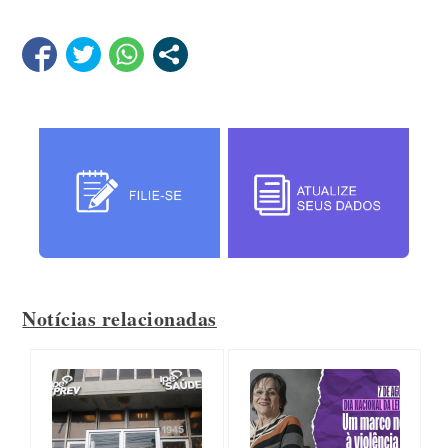
Notícias relacionadas