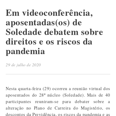
Em videoconferência,
aposentadas(os) de
Soledade debatem sobre
direitos e os riscos da
pandemia
29 de julho de 2020
Nesta quarta-feira (29) ocorreu a reunião virtual dos
aposentados do 28º núcleo (Soledade). Mais de 40
participantes reuniram-se para debater sobre a
alteração no Plano de Carreira do Magistério, os
descontos da Previdência, os riscos da pandemia e as