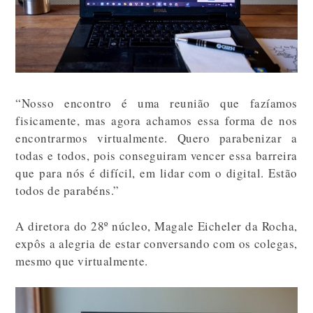
“Nosso encontro é uma reunião que fazíamos
fisicamente, mas agora achamos essa forma de nos
encontrarmos virtualmente. Quero parabenizar a
todas e todos, pois conseguiram vencer essa barreira
que para nós é difícil, em lidar com o digital. Estão
todos de parabéns.”
A diretora do 28º núcleo, Magale Eicheler da Rocha,
expôs a alegria de estar conversando com os colegas,
mesmo que virtualmente.