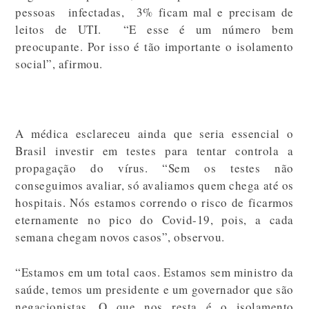
pessoas infectadas, 3% ficam mal e precisam de
leitos de UTI. “E esse é um número bem
preocupante. Por isso é tão importante o isolamento
social”, afirmou.
A médica esclareceu ainda que seria essencial o
Brasil investir em testes para tentar controla a
propagação do vírus. “Sem os testes não
conseguimos avaliar, só avaliamos quem chega até os
hospitais. Nós estamos correndo o risco de ficarmos
eternamente no pico do Covid-19, pois, a cada
semana chegam novos casos”, observou.
“Estamos em um total caos. Estamos sem ministro da
saúde, temos um presidente e um governador que são
negacionistas. O que nos resta é o isolamento