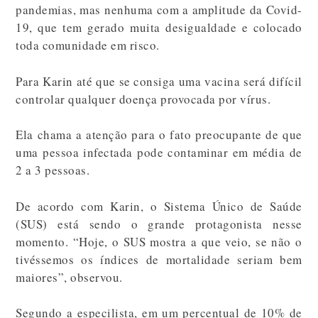
pandemias, mas nenhuma com a amplitude da Covid-
19, que tem gerado muita desigualdade e colocado
toda comunidade em risco.
Para Karin até que se consiga uma vacina será difícil
controlar qualquer doença provocada por vírus.
Ela chama a atenção para o fato preocupante de que
uma pessoa infectada pode contaminar em média de
2 a 3 pessoas.
De acordo com Karin, o Sistema Único de Saúde
(SUS) está sendo o grande protagonista nesse
momento. “Hoje, o SUS mostra a que veio, se não o
tivéssemos os índices de mortalidade seriam bem
maiores”, observou.
Segundo a especilista, em um percentual de 10% de