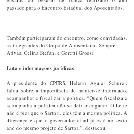
ensaios do Desafio de Dança realizado o ano
passado para o Encontro Estadual dos Aposentados.
Também participaram do encontro, como convidadas,
as integrantes do Grupo de Aposentadas Sempre
Ativas, Celina Stefani e Goretti Grossi.
Luta e informações jurídicas
A presidente do CPERS, Helenir Aguiar Schürer,
falou sobre a importância de manter-se informado,
acompanhar e fiscalizar a política. “Quem fiscaliza e
acompanha a política não se deixar enganar. O Leite
não é pior que o Sartori, eles têm a mesma política. A
diferença é que o governador atual já está no sexto
ano do mesmo projeto de Sartori”, destacou.