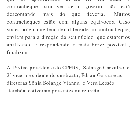
contracheque para ver se o governo não está
descontando mais do que deveria. “Muitos
contracheques estão com alguns equívocos. Caso
vocês notem que tem algo diferente no contracheque,
enviem para a direção do seu núcleo, que estaremos
analisando e respondendo o mais breve possível”,
finalizou.
A 1ª vice-presidente do CPERS, Solange Carvalho, o
2º vice-presidente do sindicato, Edson Garcia e as
diretoras Sônia Solange Vianna e Vera Lessês
também estiveram presentes na reunião.