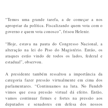
“Temos uma grande tarefa, a de começar a nos
apropriar da política. Fiscalizando quem vota com o
governo e quem vota conosco”, frisou Helenir.
“Hoje, estava na pauta do Congresso Nacional, a
alteração na lei do Piso do Magistério. Então, os
ataques estão vindo de todos os lados, federal e
estadual”, observou.
A presidente também ressaltou a importância da
categoria fazer pressão virtualmente em cima dos
parlamentares. “Continuamos na luta. No Fundeb
vimos que essa pressão virtual dá efeito. Então,
vamos continuar firmes e fortes na pressão aos
deputados e senadores em defesa dos nossos