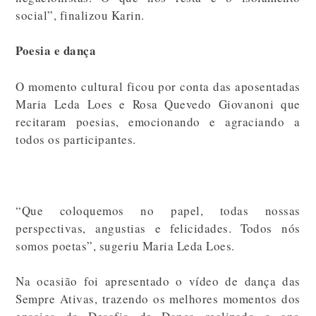
social”, finalizou Karin.
Poesia e dança
O momento cultural ficou por conta das aposentadas
Maria Leda Loes e Rosa Quevedo Giovanoni que
recitaram poesias, emocionando e agraciando a
todos os participantes.
“Que coloquemos no papel, todas nossas
perspectivas, angustias e felicidades. Todos nós
somos poetas”, sugeriu Maria Leda Loes.
Na ocasião foi apresentado o vídeo de dança das
Sempre Ativas, trazendo os melhores momentos dos