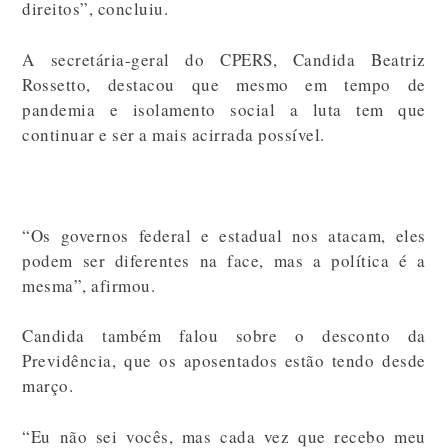
direitos”, concluiu.
A secretária-geral do CPERS, Candida Beatriz
Rossetto, destacou que mesmo em tempo de
pandemia e isolamento social a luta tem que
continuar e ser a mais acirrada possível.
“Os governos federal e estadual nos atacam, eles
podem ser diferentes na face, mas a política é a
mesma”, afirmou.
Candida também falou sobre o desconto da
Previdência, que os aposentados estão tendo desde
março.
“Eu não sei vocês, mas cada vez que recebo meu