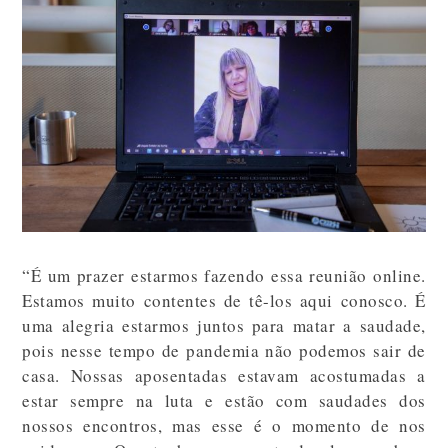
“É um prazer estarmos fazendo essa reunião online.
Estamos muito contentes de tê-los aqui conosco. É
uma alegria estarmos juntos para matar a saudade,
pois nesse tempo de pandemia não podemos sair de
casa. Nossas aposentadas estavam acostumadas a
estar sempre na luta e estão com saudades dos
nossos encontros, mas esse é o momento de nos