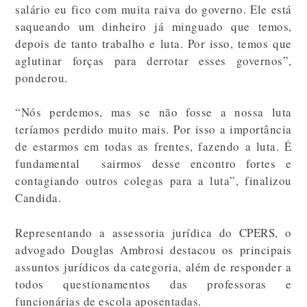
salário eu fico com muita raiva do governo. Ele está
saqueando um dinheiro já minguado que temos,
depois de tanto trabalho e luta. Por isso, temos que
aglutinar forças para derrotar esses governos”,
ponderou.
“Nós perdemos, mas se não fosse a nossa luta
teríamos perdido muito mais. Por isso a importância
de estarmos em todas as frentes, fazendo a luta. É
fundamental sairmos desse encontro fortes e
contagiando outros colegas para a luta”, finalizou
Candida.
Representando a assessoria jurídica do CPERS, o
advogado Douglas Ambrosi destacou os principais
assuntos jurídicos da categoria, além de responder a
todos questionamentos das professoras e
funcionárias de escola aposentadas.