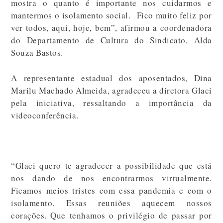
mostra o quanto é importante nos cuidarmos e
mantermos o isolamento social. Fico muito feliz por
ver todos, aqui, hoje, bem”, afirmou a coordenadora
do Departamento de Cultura do Sindicato, Alda
Souza Bastos.
A representante estadual dos aposentados, Dina
Marilu Machado Almeida, agradeceu a diretora Glaci
pela iniciativa, ressaltando a importância da
videoconferência.
“Glaci quero te agradecer a possibilidade que está
nos dando de nos encontrarmos virtualmente.
Ficamos meios tristes com essa pandemia e com o
isolamento. Essas reuniões aquecem nossos
corações. Que tenhamos o privilégio de passar por