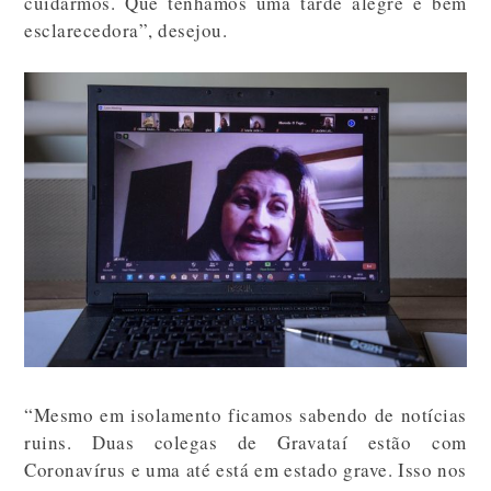
cuidarmos. Que tenhamos uma tarde alegre e bem
esclarecedora”, desejou.
“Mesmo em isolamento ficamos sabendo de notícias
ruins. Duas colegas de Gravataí estão com
Coronavírus e uma até está em estado grave. Isso nos