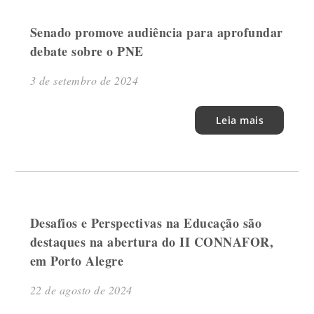
Senado promove audiência para aprofundar
debate sobre o PNE
3 de setembro de 2024
Leia mais
Desafios e Perspectivas na Educação são
destaques na abertura do II CONNAFOR,
em Porto Alegre
22 de agosto de 2024