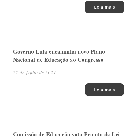
Leia mais
Governo Lula encaminha novo Plano
Nacional de Educação ao Congresso
27 de junho de 2024
Leia mais
Comissão de Educação vota Projeto de Lei