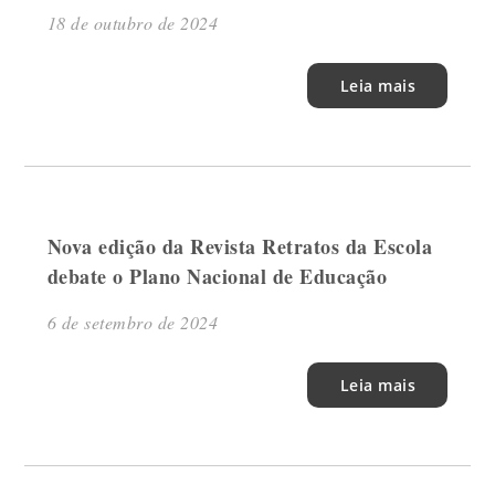
18 de outubro de 2024
Leia mais
Nova edição da Revista Retratos da Escola
debate o Plano Nacional de Educação
6 de setembro de 2024
Leia mais