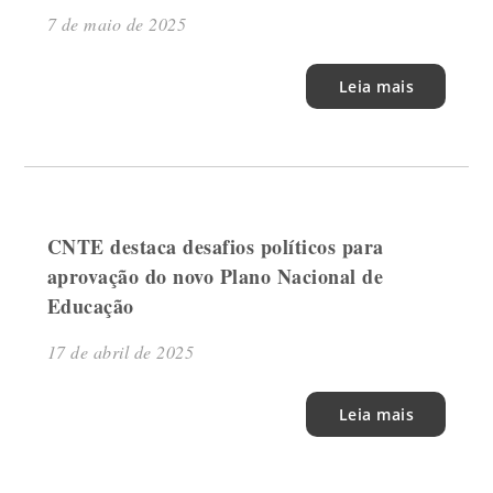
7 de maio de 2025
Leia mais
CNTE destaca desafios políticos para
aprovação do novo Plano Nacional de
Educação
17 de abril de 2025
Leia mais