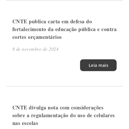
CNTE publica carta em defesa do
fortalecimento da educação pública e contra
cortes orçamentários
8 de novembro de 2024
Leia mais
CNTE divulga nota com considerações
sobre a regulamentação do uso de celulares
nas escolas