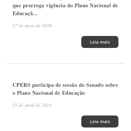
que prorroga vigência do Plano Nacional de
Educaçã...
27 de maio de 2024
Leia mais
CPERS participa de sessão do Senado sobre
o Plano Nacional de Educação
25 de abril de 2024
Leia mais