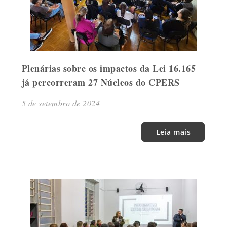
Plenárias sobre os impactos da Lei 16.165
já percorreram 27 Núcleos do CPERS
5 de setembro de 2024
Leia mais