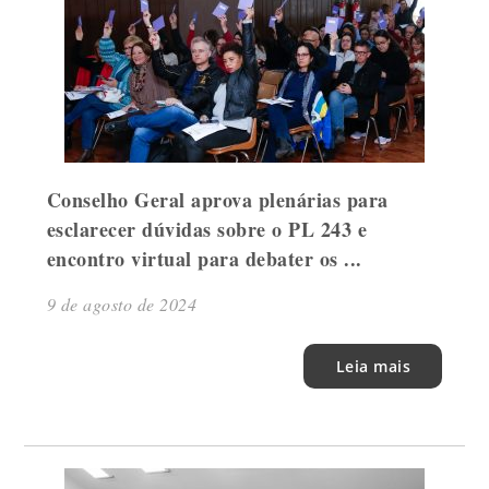
Conselho Geral aprova plenárias para
esclarecer dúvidas sobre o PL 243 e
encontro virtual para debater os ...
9 de agosto de 2024
Leia mais