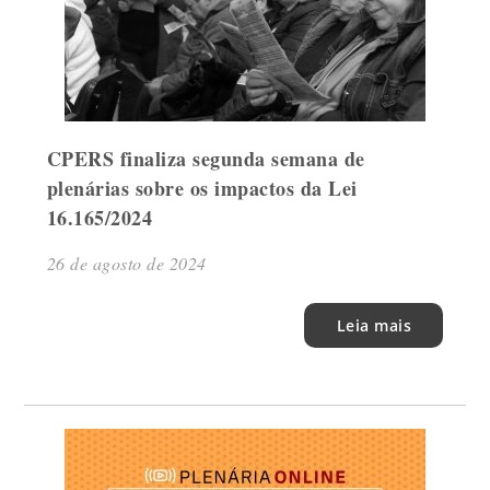
CPERS finaliza segunda semana de
plenárias sobre os impactos da Lei
16.165/2024
26 de agosto de 2024
Leia mais