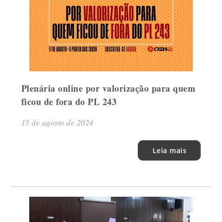
Plenária online por valorização para quem
ficou de fora do PL 243
15 de agosto de 2024
Leia mais