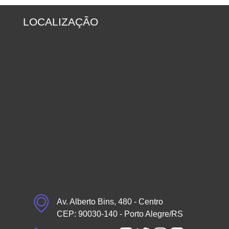
LOCALIZAÇÃO
Av. Alberto Bins, 480 - Centro
CEP: 90030-140 - Porto Alegre/RS