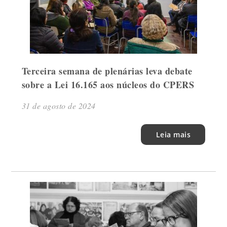
Terceira semana de plenárias leva debate
sobre a Lei 16.165 aos núcleos do CPERS
31 de agosto de 2024
Leia mais