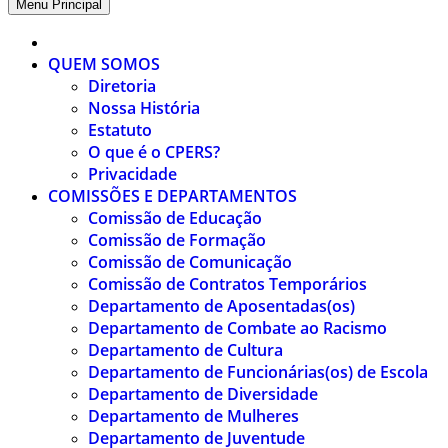
Menu Principal
QUEM SOMOS
Diretoria
Nossa História
Estatuto
O que é o CPERS?
Privacidade
COMISSÕES E DEPARTAMENTOS
Comissão de Educação
Comissão de Formação
Comissão de Comunicação
Comissão de Contratos Temporários
Departamento de Aposentadas(os)
Departamento de Combate ao Racismo
Departamento de Cultura
Departamento de Funcionárias(os) de Escola
Departamento de Diversidade
Departamento de Mulheres
Departamento de Juventude