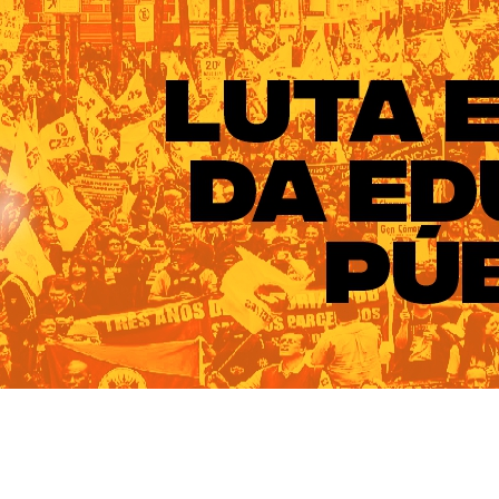
ado do Rio Grande do Sul