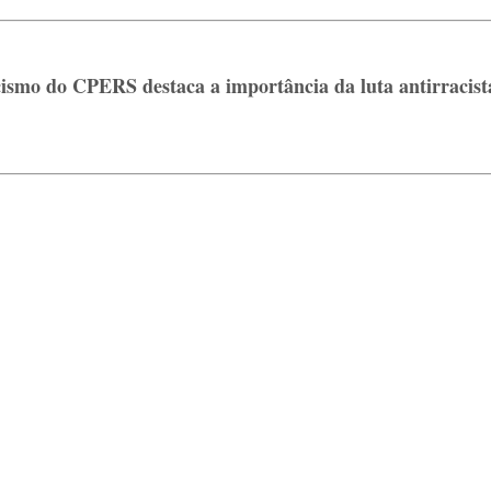
ismo do CPERS destaca a importância da luta antirracist