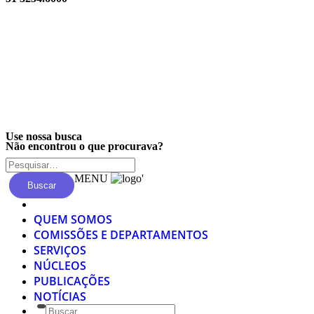
Privacidade
Use nossa busca
Não encontrou o que procurava?
MENU
'
Buscar
QUEM SOMOS
COMISSÕES E DEPARTAMENTOS
SERVIÇOS
NÚCLEOS
PUBLICAÇÕES
NOTÍCIAS