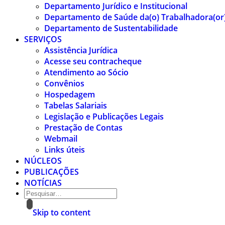
Departamento Jurídico e Institucional
Departamento de Saúde da(o) Trabalhadora(or
Departamento de Sustentabilidade
SERVIÇOS
Assistência Jurídica
Acesse seu contracheque
Atendimento ao Sócio
Convênios
Hospedagem
Tabelas Salariais
Legislação e Publicações Legais
Prestação de Contas
Webmail
Links úteis
NÚCLEOS
PUBLICAÇÕES
NOTÍCIAS
Skip to content