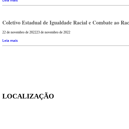
Leia mais
Coletivo Estadual de Igualdade Racial e Combate ao Rac
22 de novembro de 2022
23 de novembro de 2022
Leia mais
LOCALIZAÇÃO