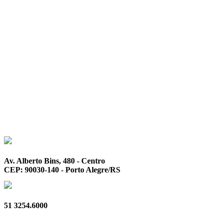
Av. Alberto Bins, 480 - Centro
CEP: 90030-140 - Porto Alegre/RS
51 3254.6000