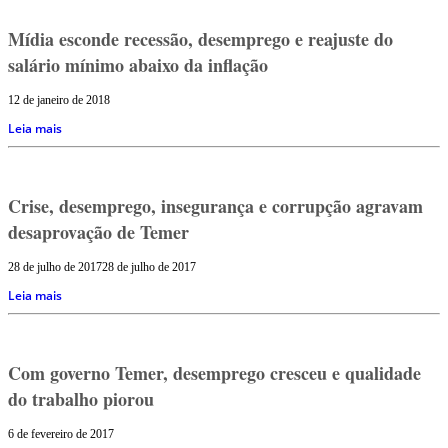
Mídia esconde recessão, desemprego e reajuste do
salário mínimo abaixo da inflação
12 de janeiro de 2018
Leia mais
Crise, desemprego, insegurança e corrupção agravam
desaprovação de Temer
28 de julho de 2017
28 de julho de 2017
Leia mais
Com governo Temer, desemprego cresceu e qualidade
do trabalho piorou
6 de fevereiro de 2017