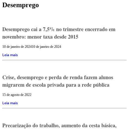
Desemprego
Desemprego cai a 7,5% no trimestre encerrado em
novembro: menor taxa desde 2015
10 de janeiro de 2024
10 de janeiro de 2024
Leia mais
Crise, desemprego e perda de renda fazem alunos
migrarem de escola privada para a rede pública
15 de agosto de 2022
Leia mais
Precarização do trabalho, aumento da cesta básica,