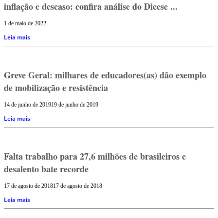
inflação e descaso: confira análise do Dieese ...
1 de maio de 2022
Leia mais
Greve Geral: milhares de educadores(as) dão exemplo
de mobilização e resistência
14 de junho de 2019
19 de junho de 2019
Leia mais
Falta trabalho para 27,6 milhões de brasileiros e
desalento bate recorde
17 de agosto de 2018
17 de agosto de 2018
Leia mais