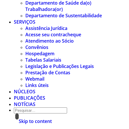
Departamento de Saúde da(o)
Trabalhadora(or)
Departamento de Sustentabilidade
SERVIÇOS
Assistência Jurídica
Acesse seu contracheque
Atendimento ao Sócio
Convênios
Hospedagem
Tabelas Salariais
Legislação e Publicações Legais
Prestação de Contas
Webmail
Links úteis
NÚCLEOS
PUBLICAÇÕES
NOTÍCIAS
Skip to content