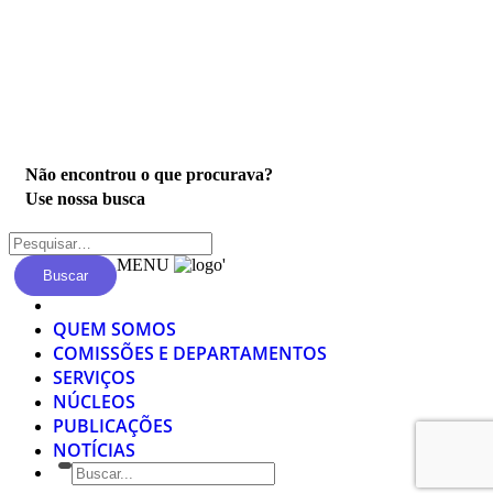
Privacidade
Não encontrou o que procurava?
Use nossa busca
MENU
'
Buscar
QUEM SOMOS
COMISSÕES E DEPARTAMENTOS
SERVIÇOS
NÚCLEOS
PUBLICAÇÕES
NOTÍCIAS