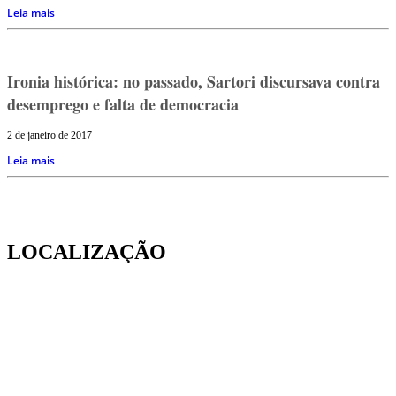
Leia mais
Ironia histórica: no passado, Sartori discursava contra
desemprego e falta de democracia
2 de janeiro de 2017
Leia mais
LOCALIZAÇÃO