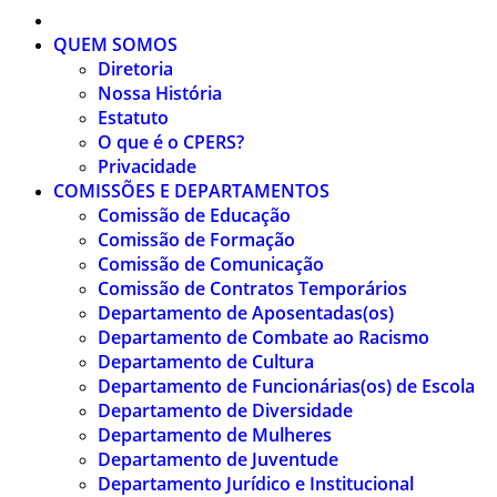
QUEM SOMOS
Diretoria
Nossa História
Estatuto
O que é o CPERS?
Privacidade
COMISSÕES E DEPARTAMENTOS
Comissão de Educação
Comissão de Formação
Comissão de Comunicação
Comissão de Contratos Temporários
Departamento de Aposentadas(os)
Departamento de Combate ao Racismo
Departamento de Cultura
Departamento de Funcionárias(os) de Escola
Departamento de Diversidade
Departamento de Mulheres
Departamento de Juventude
Departamento Jurídico e Institucional