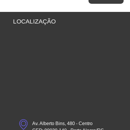
LOCALIZAÇÃO
Av. Alberto Bins, 480 - Centro