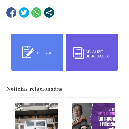
Notícias relacionadas