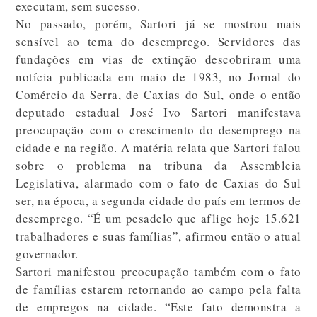
executam, sem sucesso.
No passado, porém, Sartori já se mostrou mais
sensível ao tema do desemprego. Servidores das
fundações em vias de extinção descobriram uma
notícia publicada em maio de 1983, no Jornal do
Comércio da Serra, de Caxias do Sul, onde o então
deputado estadual José Ivo Sartori manifestava
preocupação com o crescimento do desemprego na
cidade e na região. A matéria relata que Sartori falou
sobre o problema na tribuna da Assembleia
Legislativa, alarmado com o fato de Caxias do Sul
ser, na época, a segunda cidade do país em termos de
desemprego. “É um pesadelo que aflige hoje 15.621
trabalhadores e suas famílias”, afirmou então o atual
governador.
Sartori manifestou preocupação também com o fato
de famílias estarem retornando ao campo pela falta
de empregos na cidade. “Este fato demonstra a