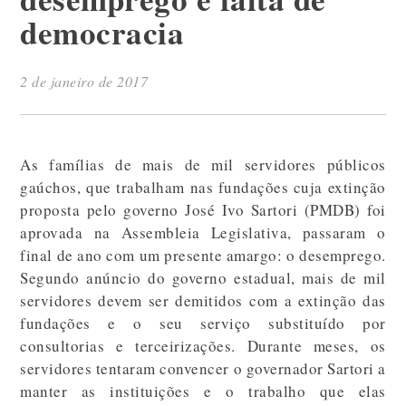
democracia
2 de janeiro de 2017
As famílias de mais de mil servidores públicos
gaúchos, que trabalham nas fundações cuja extinção
proposta pelo governo José Ivo Sartori (PMDB) foi
aprovada na Assembleia Legislativa, passaram o
final de ano com um presente amargo: o desemprego.
Segundo anúncio do governo estadual, mais de mil
servidores devem ser demitidos com a extinção das
fundações e o seu serviço substituído por
consultorias e terceirizações. Durante meses, os
servidores tentaram convencer o governador Sartori a
manter as instituições e o trabalho que elas