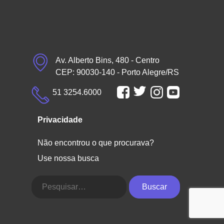
Av. Alberto Bins, 480 - Centro
CEP: 90030-140 - Porto Alegre/RS
51 3254.6000
Privacidade
Não encontrou o que procurava?
Use nossa busca
Buscar