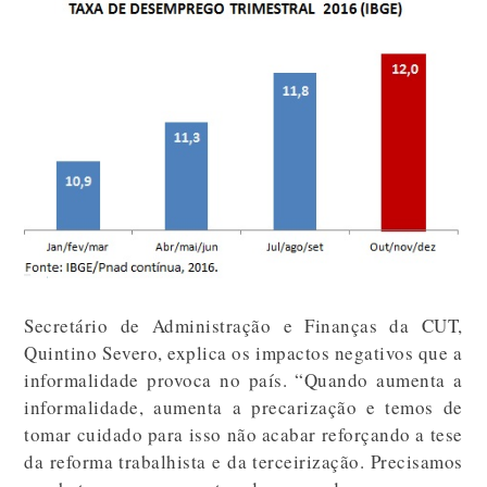
Secretário de Administração e Finanças da CUT,
Quintino Severo, explica os impactos negativos que a
informalidade provoca no país. “Quando aumenta a
informalidade, aumenta a precarização e temos de
tomar cuidado para isso não acabar reforçando a tese
da reforma trabalhista e da terceirização. Precisamos