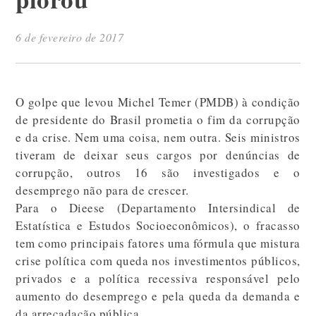
6 de fevereiro de 2017
O golpe que levou Michel Temer (PMDB) à condição
de presidente do Brasil prometia o fim da corrupção
e da crise. Nem uma coisa, nem outra. Seis ministros
tiveram de deixar seus cargos por denúncias de
corrupção, outros 16 são investigados e o
desemprego não para de crescer.
Para o Dieese (Departamento Intersindical de
Estatística e Estudos Socioeconômicos), o fracasso
tem como principais fatores uma fórmula que mistura
crise política com queda nos investimentos públicos,
privados e a política recessiva responsável pelo
aumento do desemprego e pela queda da demanda e
da arrecadação pública.