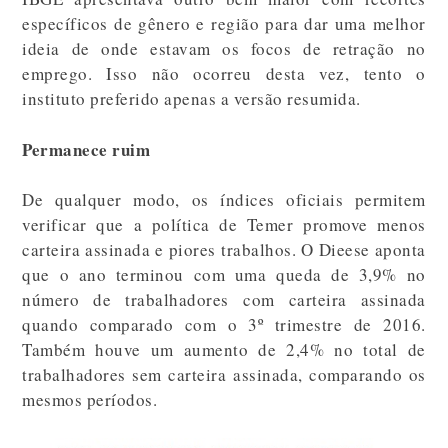
específicos de gênero e região para dar uma melhor
ideia de onde estavam os focos de retração no
emprego. Isso não ocorreu desta vez, tento o
instituto preferido apenas a versão resumida.
Permanece ruim
De qualquer modo, os índices oficiais permitem
verificar que a política de Temer promove menos
carteira assinada e piores trabalhos. O Dieese aponta
que o ano terminou com uma queda de 3,9% no
número de trabalhadores com carteira assinada
quando comparado com o 3º trimestre de 2016.
Também houve um aumento de 2,4% no total de
trabalhadores sem carteira assinada, comparando os
mesmos períodos.