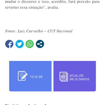
mudar o discurso e isso, acredito, fará pressão para
reverter essa situação”, avalia.
Fonte: Luiz Carvalho – CUT Nacional