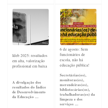
6 de agosto: Sem
funcionários de
Ideb 2025: resultados
escola, não há
em alta, valorização
educação pública!
profissional em baixa
Secretárias(os),
monitoras(es),
A divulgação dos
merendeiras(os),
resultados do Índice
bibliotecárias(os),
de Desenvolvimento
trabalhadoras(es) da
da Educação …
limpeza e dos
serviços …