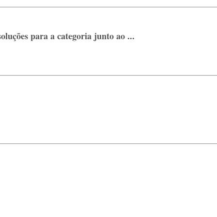
uções para a categoria junto ao ...