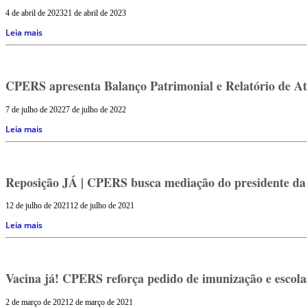
4 de abril de 2023
21 de abril de 2023
Leia mais
CPERS apresenta Balanço Patrimonial e Relatório de At
7 de julho de 2022
7 de julho de 2022
Leia mais
Reposição JÁ | CPERS busca mediação do presidente da
12 de julho de 2021
12 de julho de 2021
Leia mais
Vacina já! CPERS reforça pedido de imunização e escolas
2 de março de 2021
2 de março de 2021