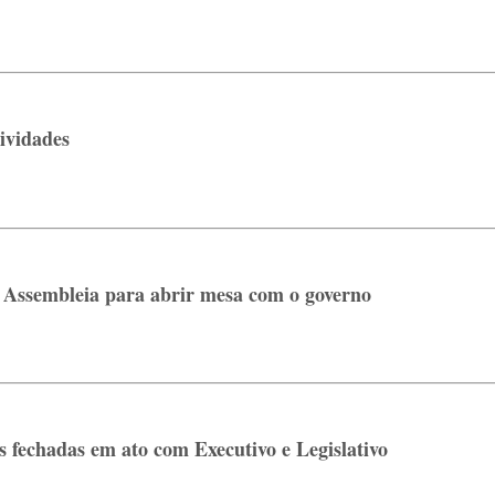
ividades
 Assembleia para abrir mesa com o governo
 fechadas em ato com Executivo e Legislativo