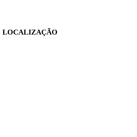
LOCALIZAÇÃO