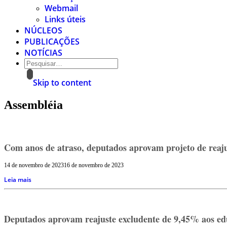
Webmail
Links úteis
NÚCLEOS
PUBLICAÇÕES
NOTÍCIAS
Skip to content
Assembléia
Com anos de atraso, deputados aprovam projeto de reajus
14 de novembro de 2023
16 de novembro de 2023
Leia mais
Deputados aprovam reajuste excludente de 9,45% aos e