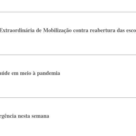
Extraordinária de Mobilização contra reabertura das esco
 Saúde em meio à pandemia
rgência nesta semana