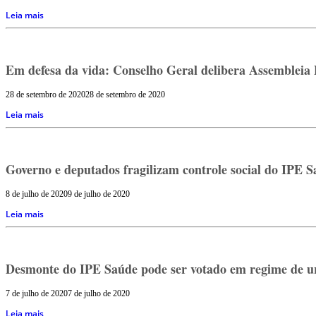
Leia mais
Em defesa da vida: Conselho Geral delibera Assembleia 
28 de setembro de 2020
28 de setembro de 2020
Leia mais
Governo e deputados fragilizam controle social do IPE
8 de julho de 2020
9 de julho de 2020
Leia mais
Desmonte do IPE Saúde pode ser votado em regime de u
7 de julho de 2020
7 de julho de 2020
Leia mais