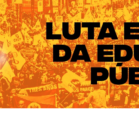
ado do Rio Grande do Sul