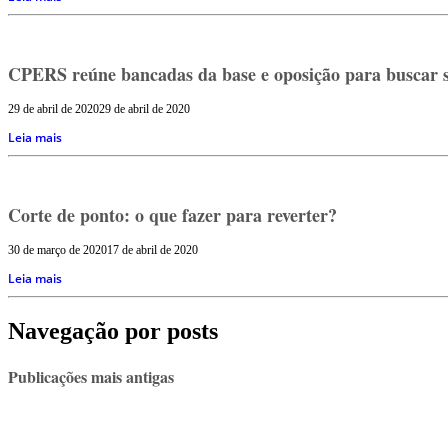
CPERS reúne bancadas da base e oposição para buscar sol
29 de abril de 2020
29 de abril de 2020
Leia mais
Corte de ponto: o que fazer para reverter?
30 de março de 2020
17 de abril de 2020
Leia mais
Navegação por posts
Publicações mais antigas