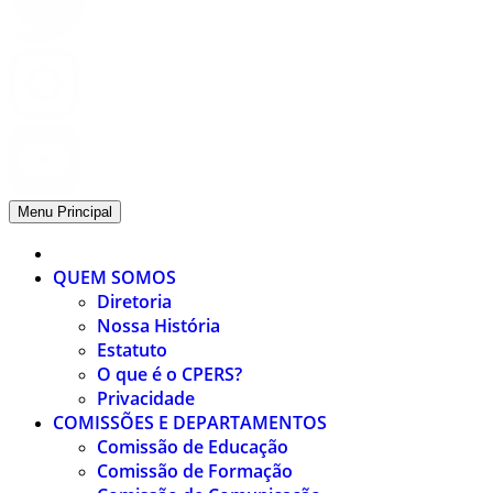
Menu Principal
QUEM SOMOS
Diretoria
Nossa História
Estatuto
O que é o CPERS?
Privacidade
COMISSÕES E DEPARTAMENTOS
Comissão de Educação
Comissão de Formação