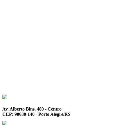
Av. Alberto Bins, 480 - Centro
CEP: 90030-140 - Porto Alegre/RS