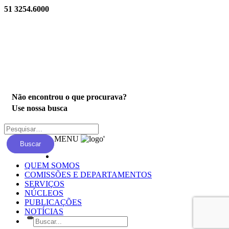
51 3254.6000
Privacidade
Não encontrou o que procurava?
Use nossa busca
MENU
'
Buscar
QUEM SOMOS
COMISSÕES E DEPARTAMENTOS
SERVIÇOS
NÚCLEOS
PUBLICAÇÕES
NOTÍCIAS