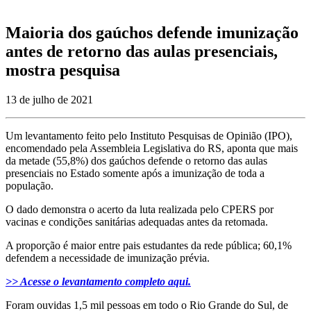
Maioria dos gaúchos defende imunização
antes de retorno das aulas presenciais,
mostra pesquisa
13 de julho de 2021
Um levantamento feito pelo Instituto Pesquisas de Opinião (IPO),
encomendado pela Assembleia Legislativa do RS,
aponta que mais
da metade (55,8%) dos gaúchos defende o retorno das aulas
presenciais no Estado somente após a imunização de toda a
população.
O dado demonstra o acerto da luta realizada pelo CPERS por
vacinas e condições sanitárias adequadas antes da retomada.
A proporção é maior entre pais estudantes da rede pública; 60,1%
defendem a necessidade de imunização prévia.
>> Acesse o levantamento completo aqui.
Foram ouvidas 1,5 mil pessoas em todo o Rio Grande do Sul, de