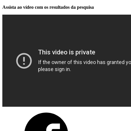
Assista ao vídeo com os resultados da pesquisa