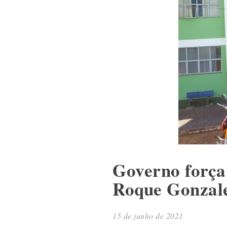
Governo força
Roque Gonzal
15 de junho de 2021