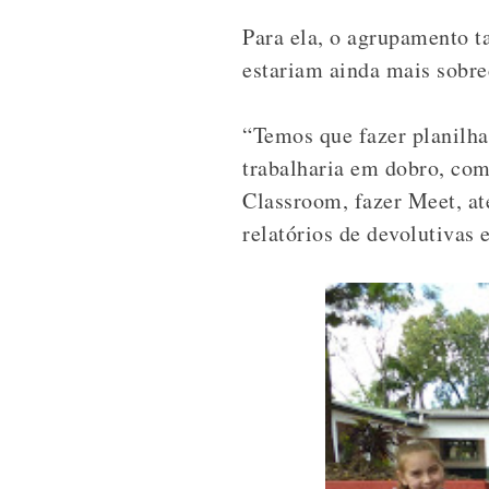
Para ela, o agrupamento t
estariam ainda mais sobre
“Temos que fazer planilhas
trabalharia em dobro, com
Classroom, fazer Meet, at
relatórios de devolutivas 