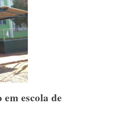
 em escola de