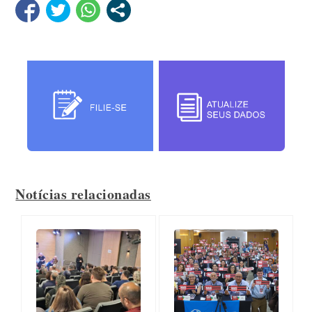
Notícias relacionadas