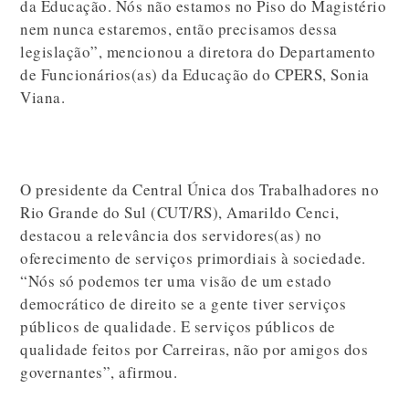
da Educação. Nós não estamos no Piso do Magistério
nem nunca estaremos, então precisamos dessa
legislação”, mencionou a diretora do Departamento
de Funcionários(as) da Educação do CPERS, Sonia
Viana.
O presidente da Central Única dos Trabalhadores no
Rio Grande do Sul (CUT/RS), Amarildo Cenci,
destacou a relevância dos servidores(as) no
oferecimento de serviços primordiais à sociedade.
“Nós só podemos ter uma visão de um estado
democrático de direito se a gente tiver serviços
públicos de qualidade. E serviços públicos de
qualidade feitos por Carreiras, não por amigos dos
governantes”, afirmou.