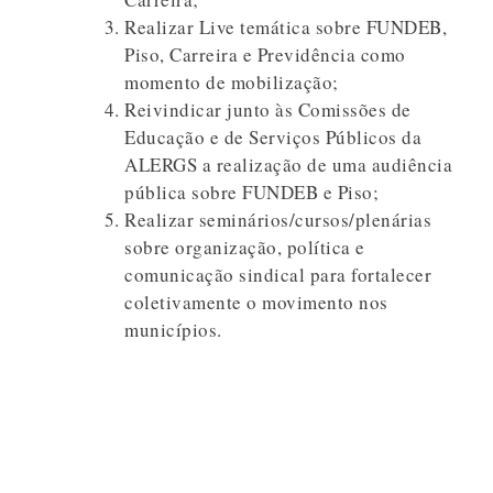
Realizar Live temática sobre FUNDEB,
Piso, Carreira e Previdência como
momento de mobilização;
Reivindicar junto às Comissões de
Educação e de Serviços Públicos da
ALERGS a realização de uma audiência
pública sobre FUNDEB e Piso;
Realizar seminários/cursos/plenárias
sobre organização, política e
comunicação sindical para fortalecer
coletivamente o movimento nos
municípios.