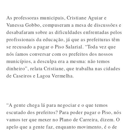
As professoras municipais, Cristiane Aguiar e
Vanessa Gobbo, compuseram a mesa de discussões e
desabafaram sobre as dificuldades enfrentadas pelos
profissionais da educação, já que as prefeituras têm
se recusado a pagar o Piso Salarial. “Toda vez que
nós íamos conversar com os prefeitos dos nossos
municípios, a desculpa era a mesma: não temos
dinheiro”, relata Cristiane, que trabalha nas cidades
de Caseiros e Lagoa Vermelha.
“A gente chega lá para negociar e o que temos
escutado dos prefeitos? Para poder pagar o Piso, nós
vamos ter que mexer no Plano de Carreira, dizem. O
apelo que a gente faz, enquanto movimento, é o de