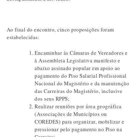
Ao final do encontro, cinco proposições foram
estabelecidas:
Encaminhar às Câmaras de Vereadores e
à Assembleia Legislativa manifesto e
abaixo assinado popular em apoio ao
pagamento do Piso Salarial Profissional
Nacional do Magistério e da manutenção
das Carreiras do Magistério, inclusive
dos seus RPPS;
Realizar reuniões por área geográfica
(Associações de Municípios ou
COREDES) para organizar, mobilizar e
pressionar pelo pagamento no Piso na
Carreira;