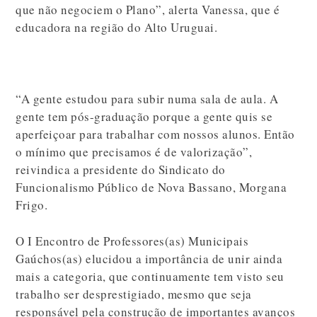
que não negociem o Plano”, alerta Vanessa, que é
educadora na região do Alto Uruguai.
“A gente estudou para subir numa sala de aula. A
gente tem pós-graduação porque a gente quis se
aperfeiçoar para trabalhar com nossos alunos. Então
o mínimo que precisamos é de valorização”,
reivindica a presidente do Sindicato do
Funcionalismo Público de Nova Bassano, Morgana
Frigo.
O I Encontro de Professores(as) Municipais
Gaúchos(as) elucidou a importância de unir ainda
mais a categoria, que continuamente tem visto seu
trabalho ser desprestigiado, mesmo que seja
responsável pela construção de importantes avanços