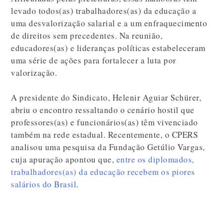
levado todos(as) trabalhadores(as) da educação a
uma desvalorização salarial e a um enfraquecimento
de direitos sem precedentes. Na reunião,
educadores(as) e lideranças políticas estabeleceram
uma série de ações para fortalecer a luta por
valorização.
A presidente do Sindicato,
Helenir Aguiar Schürer,
abriu o encontro ressaltando o cenário hostil que
professores(as) e funcionários(as) têm vivenciado
também na rede estadual. Recentemente, o CPERS
analisou uma pesquisa da Fundação Getúlio Vargas,
cuja apuração apontou que,
entre os diplomados,
trabalhadores(as) da educação recebem os piores
salários do Brasil
.