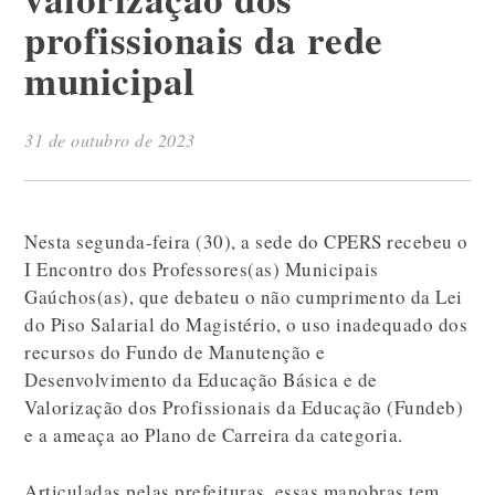
profissionais da rede
municipal
31 de outubro de 2023
Nesta segunda-feira (30), a sede do CPERS recebeu o
I Encontro dos Professores(as) Municipais
Gaúchos(as), que debateu o não cumprimento da Lei
do Piso Salarial do Magistério, o uso inadequado dos
recursos do Fundo de Manutenção e
Desenvolvimento da Educação Básica e de
Valorização dos Profissionais da Educação (Fundeb)
e a ameaça ao Plano de Carreira da categoria.
Articuladas pelas prefeituras, essas manobras tem