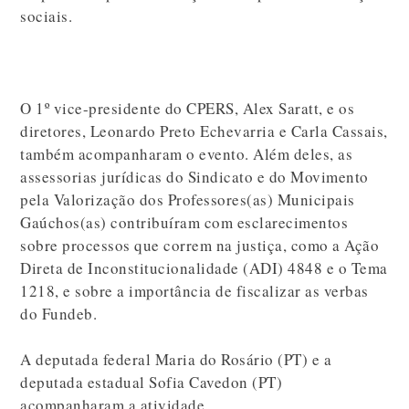
sociais.
O 1º vice-presidente do CPERS, Alex Saratt, e os
diretores, Leonardo Preto Echevarria e Carla Cassais,
também acompanharam o evento. Além deles, as
assessorias jurídicas do Sindicato e do Movimento
pela Valorização dos Professores(as) Municipais
Gaúchos(as) contribuíram com esclarecimentos
sobre processos que correm na justiça, como a Ação
Direta de Inconstitucionalidade (ADI) 4848 e o Tema
1218, e sobre a importância de fiscalizar as verbas
do Fundeb.
A deputada federal Maria do Rosário (PT) e a
deputada estadual Sofia Cavedon (PT)
acompanharam a atividade.