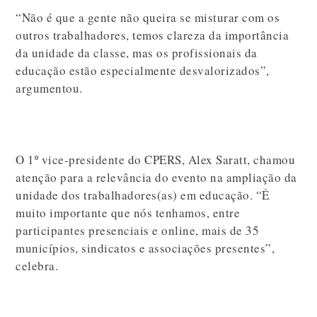
“Não é que a gente não queira se misturar com os
outros trabalhadores, temos clareza da importância
da unidade da classe, mas os profissionais da
educação estão especialmente desvalorizados”,
argumentou.
O 1º vice-presidente do CPERS, Alex Saratt, chamou
atenção para a relevância do evento na ampliação da
unidade dos trabalhadores(as) em educação. “É
muito importante que nós tenhamos, entre
participantes presenciais e online, mais de 35
municípios, sindicatos e associações presentes”,
celebra.