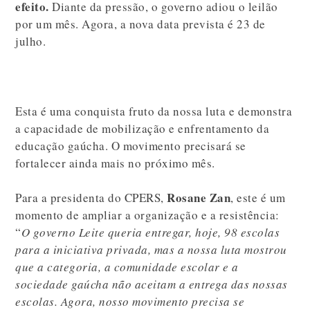
efeito.
Diante da pressão, o governo adiou o leilão
por um mês. Agora, a nova data prevista é 23 de
julho.
Esta é uma conquista fruto da nossa luta e demonstra
a capacidade de mobilização e enfrentamento da
educação gaúcha. O movimento precisará se
fortalecer ainda mais no próximo mês.
Rosane Zan
Para a presidenta do CPERS,
, este é um
momento de ampliar a organização e a resistência:
“
O governo Leite queria entregar, hoje, 98 escolas
para a iniciativa privada, mas a nossa luta mostrou
que a categoria, a comunidade escolar e a
sociedade gaúcha não aceitam a entrega das nossas
escolas. Agora, nosso movimento precisa se