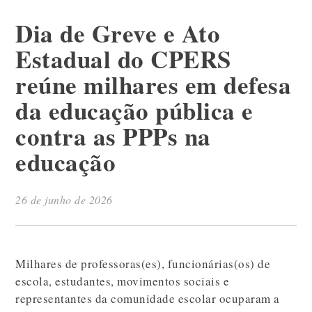
Dia de Greve e Ato
Estadual do CPERS
reúne milhares em defesa
da educação pública e
contra as PPPs na
educação
26 de junho de 2026
Milhares de professoras(es), funcionárias(os) de
escola, estudantes, movimentos sociais e
representantes da comunidade escolar ocuparam a