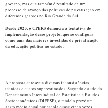
governo, mas que também é resultado de um
processo de avanço das políticas de privatização em
diferentes gestões no Rio Grande do Sul.
Desde 2023, o CPERS denuncia a tentativa de
implementação desse projeto, que se configura
como uma das maiores investidas de privatização
da educação pública no estado.
A proposta apresenta diversas inconsistências
técnicas e custos superestimados. Segundo estudo do
Departamento Intersindical de Estatística e Estudos
Socioeconômicos (DIEESE), o modelo prevê um
gasto médio anual por escola quase cinco vezes