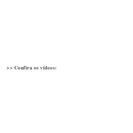
>> Confira os vídeos: