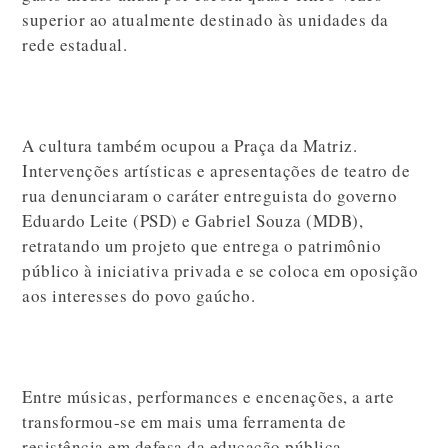
superior ao atualmente destinado às unidades da
rede estadual.
A cultura também ocupou a Praça da Matriz.
Intervenções artísticas e apresentações de teatro de
rua denunciaram o caráter entreguista do governo
Eduardo Leite (PSD) e Gabriel Souza (MDB),
retratando um projeto que entrega o patrimônio
público à iniciativa privada e se coloca em oposição
aos interesses do povo gaúcho.
Entre músicas, performances e encenações, a arte
transformou-se em mais uma ferramenta de
resistência em defesa da educação pública.