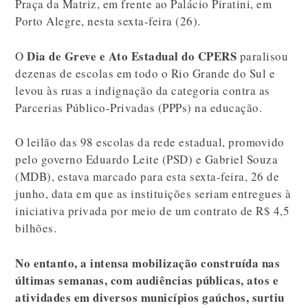
Praça da Matriz, em frente ao Palácio Piratini, em
Porto Alegre, nesta sexta-feira (26).
Dia de Greve e Ato Estadual do CPERS
O
paralisou
dezenas de escolas em todo o Rio Grande do Sul e
levou às ruas a indignação da categoria contra as
Parcerias Público-Privadas (PPPs) na educação.
O leilão das 98 escolas da rede estadual, promovido
pelo governo Eduardo Leite (PSD) e Gabriel Souza
(MDB), estava marcado para esta sexta-feira, 26 de
junho, data em que as instituições seriam entregues à
iniciativa privada por meio de um contrato de R$ 4,5
bilhões.
No entanto, a intensa mobilização construída nas
últimas semanas, com audiências públicas, atos e
atividades em diversos municípios gaúchos, surtiu