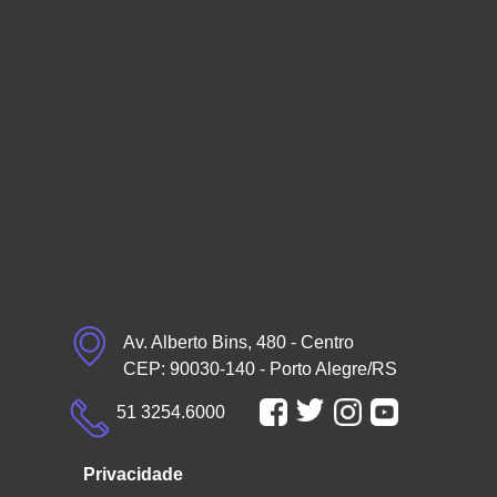
Av. Alberto Bins, 480 - Centro
CEP: 90030-140 - Porto Alegre/RS
51 3254.6000
Privacidade