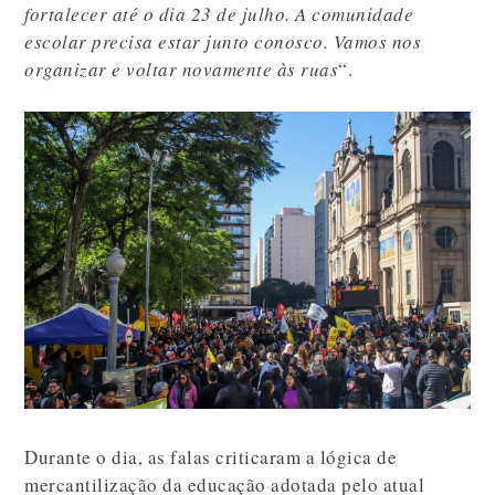
fortalecer até o dia 23 de julho. A comunidade
escolar precisa estar junto conosco. Vamos nos
organizar e voltar novamente às ruas
“.
Durante o dia, as falas criticaram a lógica de
mercantilização da educação adotada pelo atual