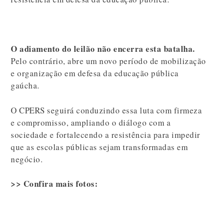
O adiamento do leilão não encerra esta batalha.
Pelo contrário, abre um novo período de mobilização
e organização em defesa da educação pública
gaúcha.
O CPERS seguirá conduzindo essa luta com firmeza
e compromisso, ampliando o diálogo com a
sociedade e fortalecendo a resistência para impedir
que as escolas públicas sejam transformadas em
negócio.
>> Confira mais fotos: