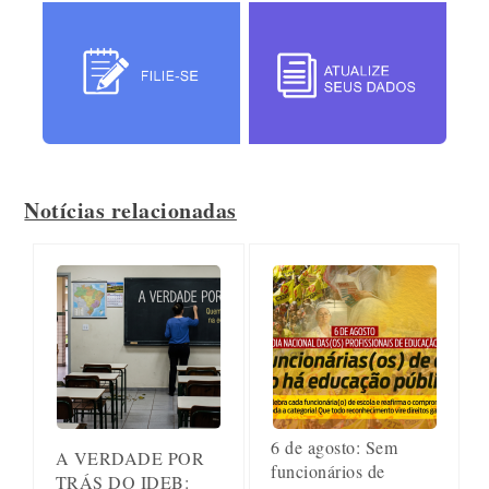
Notícias relacionadas
6 de agosto: Sem
A VERDADE POR
funcionários de
TRÁS DO IDEB: