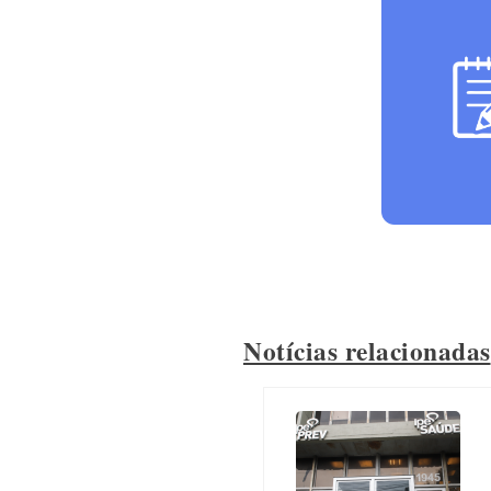
Notícias relacionadas