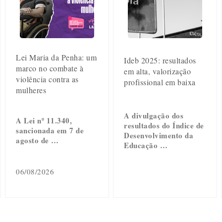
Lei Maria da Penha: um
Ideb 2025: resultados
marco no combate à
em alta, valorização
violência contra as
profissional em baixa
mulheres
A divulgação dos
A Lei nº 11.340,
resultados do Índice de
sancionada em 7 de
Desenvolvimento da
agosto de …
Educação …
06/08/2026