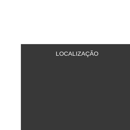
LOCALIZAÇÃO