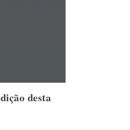
dição desta