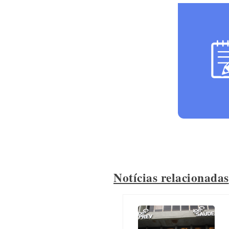
Notícias relacionadas