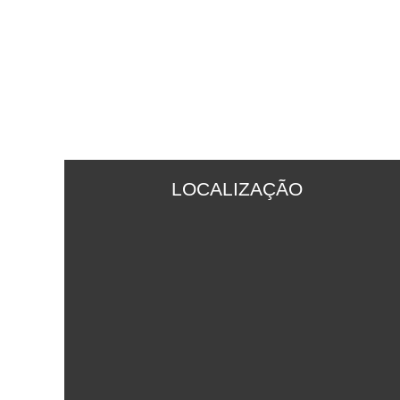
LOCALIZAÇÃO