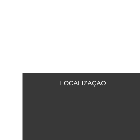
LOCALIZAÇÃO