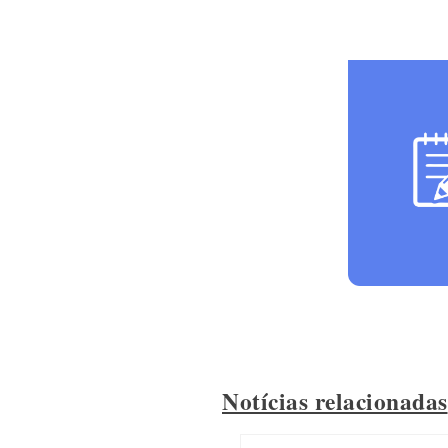
Notícias relacionadas