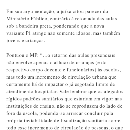
Em sua argumentação, a juíza citou parecer do
Ministério Público, contrário à retomada das aulas
sob a bandeira preta, ponderando que a nova
variante P1 atinge não somente idosos, mas também
jovens e crianças.
Pontuou o MP: “…o retorno das aulas presenciais
não envolve apenas o afluxo de crianças (e do
respectivo corpo docente e funcionários) às escolas,
mas todo um incremento de circulação urbana que
certamente há de impactar o já esgotado limite de
atendimento hospitalar. Vale lembrar que os alegados
rígidos padrões sanitários que estariam em vigor nas
instituições de ensino, não se reproduzem do lado de
fora da escola, podendo-se arriscar concluir pela
própria inviabilidade de fiscalização sanitária sobre
todo esse incremento de circulação de pessoas, o que