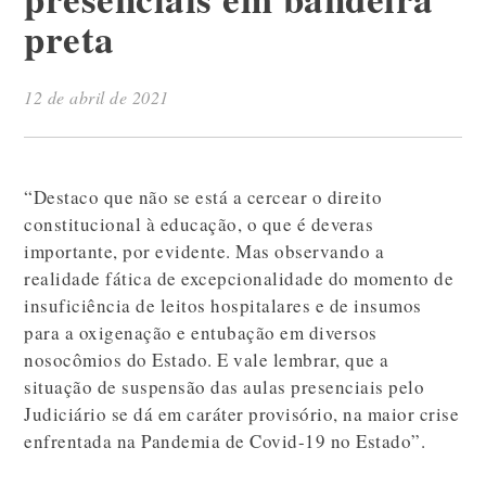
preta
12 de abril de 2021
“Destaco que não se está a cercear o direito
constitucional à educação, o que é deveras
importante, por evidente. Mas observando a
realidade fática de excepcionalidade do momento de
insuficiência de leitos hospitalares e de insumos
para a oxigenação e entubação em diversos
nosocômios do Estado. E vale lembrar, que a
situação de suspensão das aulas presenciais pelo
Judiciário se dá em caráter provisório, na maior crise
enfrentada na Pandemia de Covid-19 no Estado”.