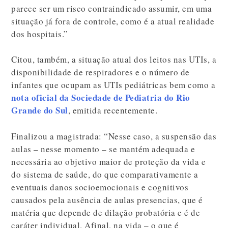
parece ser um risco contraindicado assumir, em uma
situação já fora de controle, como é a atual realidade
dos hospitais.”
Citou, também, a situação atual dos leitos nas UTIs, a
disponibilidade de respiradores e o número de
infantes que ocupam as UTIs pediátricas bem como a
nota oficial da Sociedade de Pediatria do Rio
Grande do Sul
, emitida recentemente.
Finalizou a magistrada: “Nesse caso, a suspensão das
aulas – nesse momento – se mantém adequada e
necessária ao objetivo maior de proteção da vida e
do sistema de saúde, do que comparativamente a
eventuais danos socioemocionais e cognitivos
causados pela ausência de aulas presencias, que é
matéria que depende de dilação probatória e é de
caráter individual. Afinal, na vida – o que é