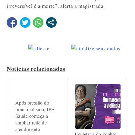
irreversível é a morte”, alerta a magistrada.
Notícias relacionadas
Após pressão do
funcionalismo, IPE
Saúde começa a
ampliar rede de
atendimento
Lei Maria da Penha: