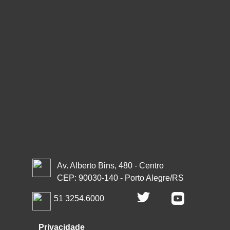
Av. Alberto Bins, 480 - Centro
CEP: 90030-140 - Porto Alegre/RS
51 3254.6000
Privacidade