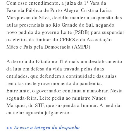
Com esse entendimento, a juíza da 1ª Vara da
Fazenda Pública de Porto Alegre, Cristina Luísa
Marquesan da Silva, decidiu manter a suspensão das
aulas presenciais no Rio Grande do Sul, negando
novo pedido do governo Leite (PSDB) para suspender
os efeitos da liminar do CPERS e da Associação
Mães e Pais pela Democracia (AMPD).
A derrota do Estado no TJ é mais um desdobramento
da luta em defesa da vida travada pelas duas
entidades, que defendem a continuidade das aulas
remotas neste grave momento da pandemia.
Entretanto, o governador continua a manobrar. Nesta
segunda-feira, Leite pediu ao ministro Nunes
Marques, do STF, que suspenda a liminar. A medida
cautelar aguarda julgamento.
>> Acesse a íntegra do despacho