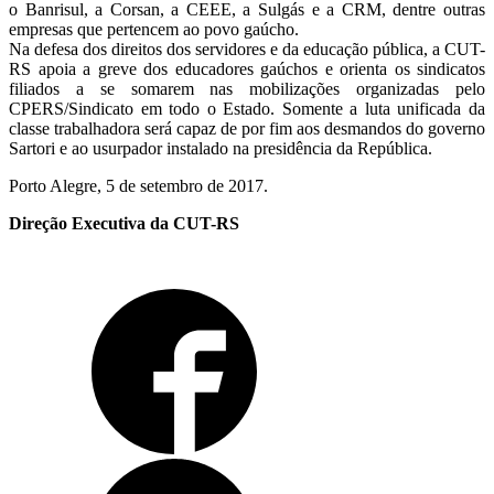
o Banrisul, a Corsan, a CEEE, a Sulgás e a CRM, dentre outras
empresas que pertencem ao povo gaúcho.
Na defesa dos direitos dos servidores e da educação pública, a CUT-
RS apoia a greve dos educadores gaúchos e orienta os sindicatos
filiados a se somarem nas mobilizações organizadas pelo
CPERS/Sindicato em todo o Estado. Somente a luta unificada da
classe trabalhadora será capaz de por fim aos desmandos do governo
Sartori e ao usurpador instalado na presidência da República.
Porto Alegre, 5 de setembro de 2017.
Direção Executiva da CUT-RS