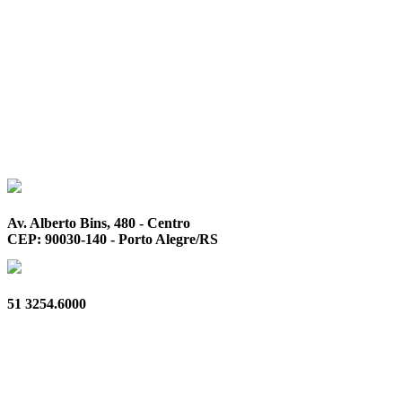
Av. Alberto Bins, 480 - Centro
CEP: 90030-140 - Porto Alegre/RS
51 3254.6000