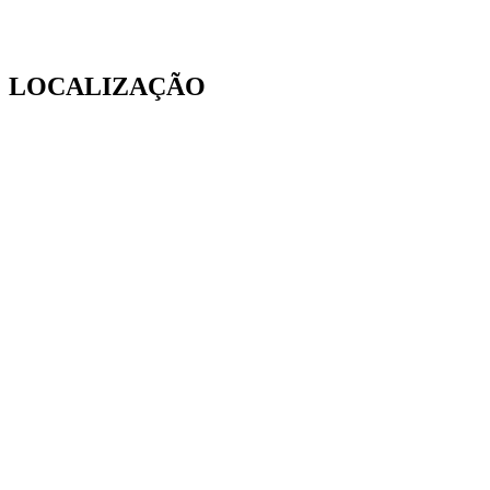
LOCALIZAÇÃO