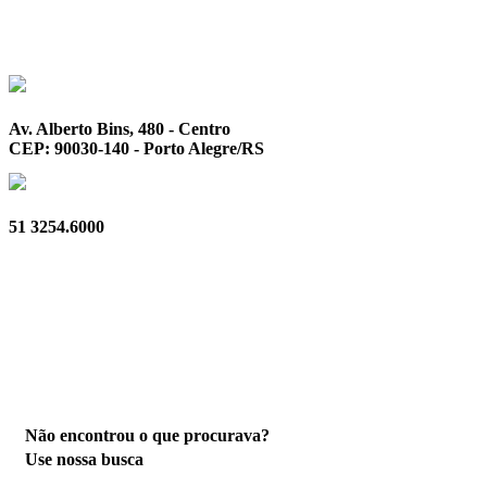
Av. Alberto Bins, 480 - Centro
CEP: 90030-140 - Porto Alegre/RS
51 3254.6000
Privacidade
Não encontrou o que procurava?
Use nossa busca