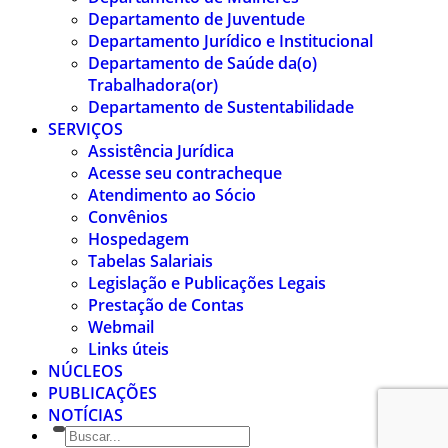
Departamento de Juventude
Departamento Jurídico e Institucional
Departamento de Saúde da(o)
Trabalhadora(or)
Departamento de Sustentabilidade
SERVIÇOS
Assistência Jurídica
Acesse seu contracheque
Atendimento ao Sócio
Convênios
Hospedagem
Tabelas Salariais
Legislação e Publicações Legais
Prestação de Contas
Webmail
Links úteis
NÚCLEOS
PUBLICAÇÕES
NOTÍCIAS