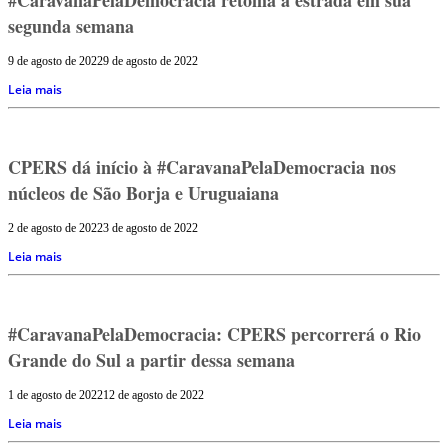
segunda semana
9 de agosto de 2022
9 de agosto de 2022
Leia mais
CPERS dá início à #CaravanaPelaDemocracia nos
núcleos de São Borja e Uruguaiana
2 de agosto de 2022
3 de agosto de 2022
Leia mais
#CaravanaPelaDemocracia: CPERS percorrerá o Rio
Grande do Sul a partir dessa semana
1 de agosto de 2022
12 de agosto de 2022
Leia mais