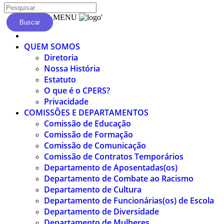
MENU
'
Buscar
QUEM SOMOS
Diretoria
Nossa História
Estatuto
O que é o CPERS?
Privacidade
COMISSÕES E DEPARTAMENTOS
Comissão de Educação
Comissão de Formação
Comissão de Comunicação
Comissão de Contratos Temporários
Departamento de Aposentadas(os)
Departamento de Combate ao Racismo
Departamento de Cultura
Departamento de Funcionárias(os) de Escola
Departamento de Diversidade
Departamento de Mulheres