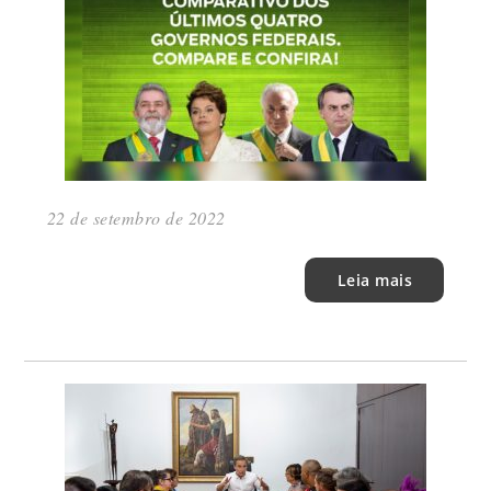
22 de setembro de 2022
Leia mais