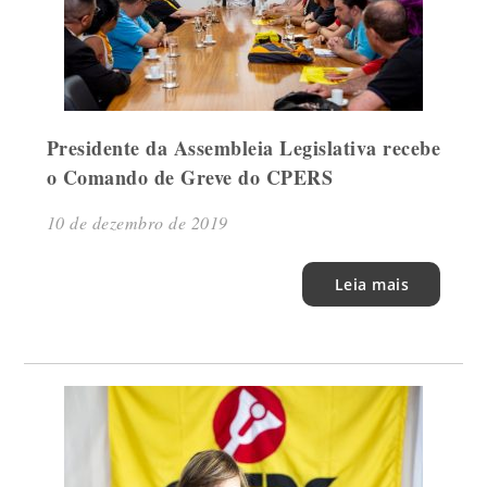
Presidente da Assembleia Legislativa recebe
o Comando de Greve do CPERS
10 de dezembro de 2019
Leia mais