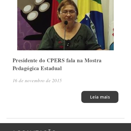
Presidente do CPERS fala na Mostra
Pedagógica Estadual
16 de novembro de 2015
Leia mais