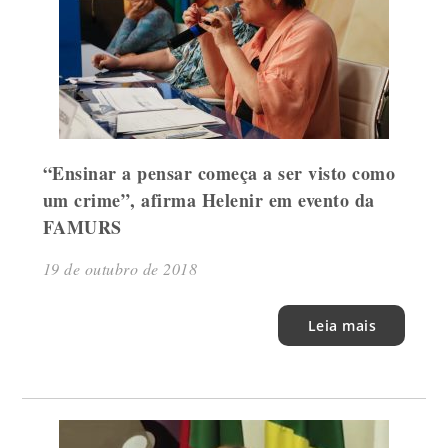
“Ensinar a pensar começa a ser visto como
um crime”, afirma Helenir em evento da
FAMURS
19 de outubro de 2018
Leia mais