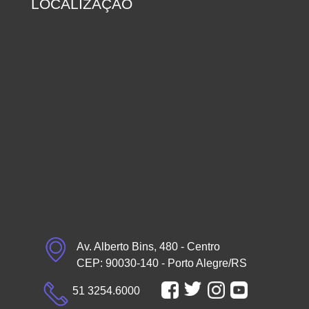
LOCALIZAÇÃO
Av. Alberto Bins, 480 - Centro
CEP: 90030-140 - Porto Alegre/RS
51 3254.6000