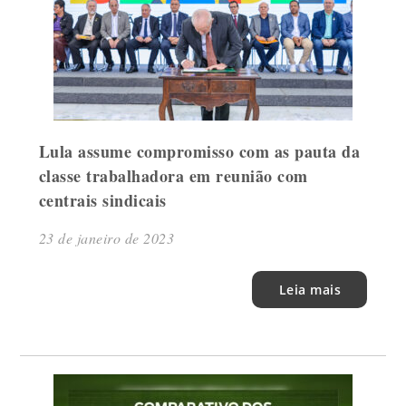
Lula assume compromisso com as pauta da
classe trabalhadora em reunião com
centrais sindicais
23 de janeiro de 2023
Leia mais