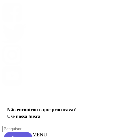
Privacidade
Não encontrou o que procurava?
Use nossa busca
MENU