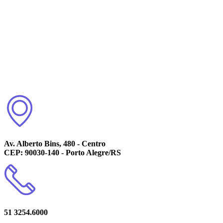
Av. Alberto Bins, 480 - Centro
CEP: 90030-140 - Porto Alegre/RS
51 3254.6000