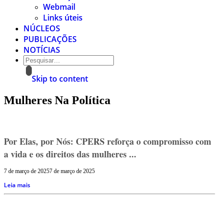
Webmail
Links úteis
NÚCLEOS
PUBLICAÇÕES
NOTÍCIAS
Skip to content
Mulheres Na Política
Por Elas, por Nós: CPERS reforça o compromisso com
a vida e os direitos das mulheres ...
7 de março de 2025
7 de março de 2025
Leia mais