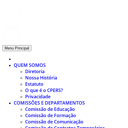
Menu Principal
QUEM SOMOS
Diretoria
Nossa História
Estatuto
O que é o CPERS?
Privacidade
COMISSÕES E DEPARTAMENTOS
Comissão de Educação
Comissão de Formação
Comissão de Comunicação