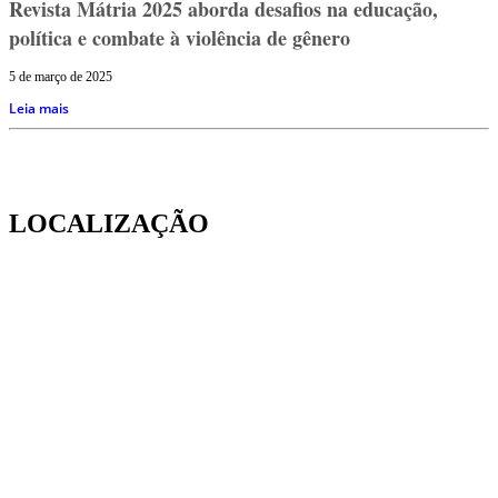
Revista Mátria 2025 aborda desafios na educação,
política e combate à violência de gênero
5 de março de 2025
Leia mais
LOCALIZAÇÃO