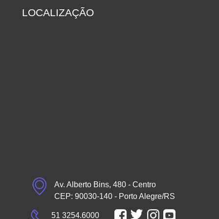
LOCALIZAÇÃO
Av. Alberto Bins, 480 - Centro
CEP: 90030-140 - Porto Alegre/RS
51 3254.6000