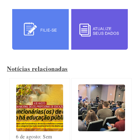
Notícias relacionadas
6 de agosto: Sem