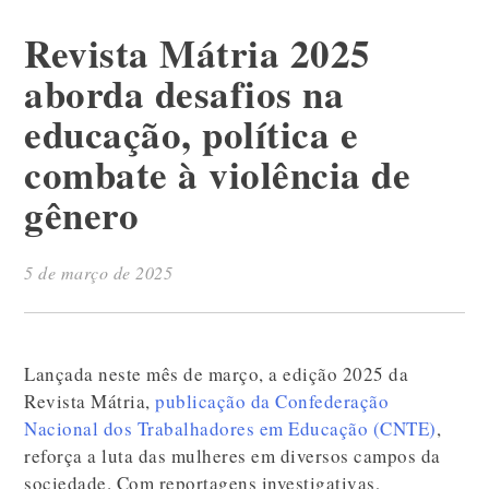
Revista Mátria 2025
aborda desafios na
educação, política e
combate à violência de
gênero
5 de março de 2025
Lançada neste mês de março, a edição 2025 da
Revista Mátria,
publicação da Confederação
Nacional dos Trabalhadores em Educação (CNTE)
,
reforça a luta das mulheres em diversos campos da
sociedade. Com reportagens investigativas,