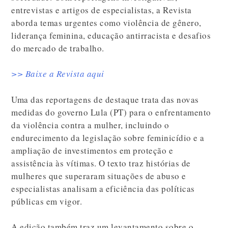
entrevistas e artigos de especialistas, a Revista
aborda temas urgentes como violência de gênero,
liderança feminina, educação antirracista e desafios
do mercado de trabalho.
>> Baixe a Revista aqui
Uma das reportagens de destaque trata das novas
medidas do governo Lula (PT) para o enfrentamento
da violência contra a mulher, incluindo o
endurecimento da legislação sobre feminicídio e a
ampliação de investimentos em proteção e
assistência às vítimas. O texto traz histórias de
mulheres que superaram situações de abuso e
especialistas analisam a eficiência das políticas
públicas em vigor.
A edição também traz um levantamento sobre o