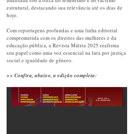
analisada sob a ótica do feminismo e do racismo
estrutural, destacando sua relevância até os dias de
hoje.
Com reportagens profundas e uma linha editorial
comprometida com os direitos das mulheres e da
educação pública, a Revista Mátria 2025 reafirma
seu papel como uma voz essencial na luta por justiça
social e igualdade de gênero.
>> Confira, abaixo, a edição completa: