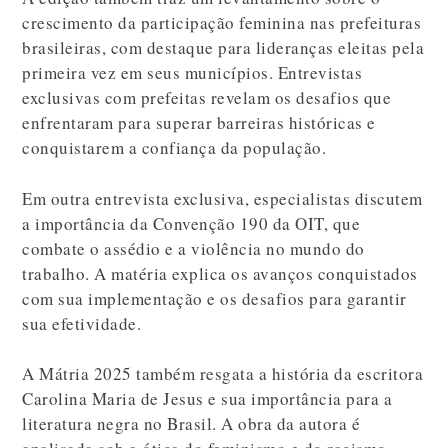
crescimento da participação feminina nas prefeituras
brasileiras, com destaque para lideranças eleitas pela
primeira vez em seus municípios. Entrevistas
exclusivas com prefeitas revelam os desafios que
enfrentaram para superar barreiras históricas e
conquistarem a confiança da população.
Em outra entrevista exclusiva, especialistas discutem
a importância da Convenção 190 da OIT, que
combate o assédio e a violência no mundo do
trabalho. A matéria explica os avanços conquistados
com sua implementação e os desafios para garantir
sua efetividade.
A Mátria 2025 também resgata a história da escritora
Carolina Maria de Jesus e sua importância para a
literatura negra no Brasil. A obra da autora é