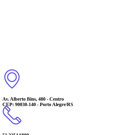
Av. Alberto Bins, 480 - Centro
CEP: 90030-140 - Porto Alegre/RS