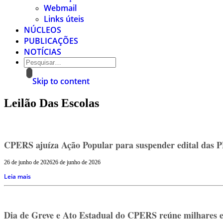
Webmail
Links úteis
NÚCLEOS
PUBLICAÇÕES
NOTÍCIAS
Skip to content
Leilão Das Escolas
CPERS ajuíza Ação Popular para suspender edital das 
26 de junho de 2026
26 de junho de 2026
Leia mais
Dia de Greve e Ato Estadual do CPERS reúne milhares em