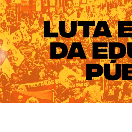
ado do Rio Grande do Sul