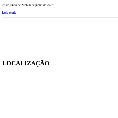
26 de junho de 2026
26 de junho de 2026
Leia mais
LOCALIZAÇÃO