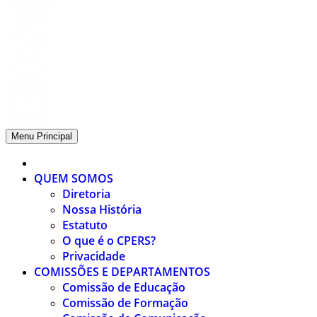
Menu Principal
QUEM SOMOS
Diretoria
Nossa História
Estatuto
O que é o CPERS?
Privacidade
COMISSÕES E DEPARTAMENTOS
Comissão de Educação
Comissão de Formação