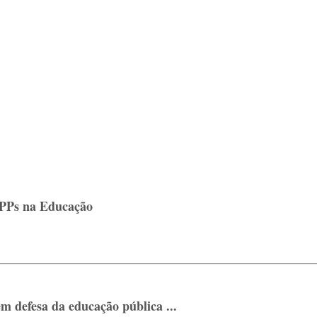
PPPs na Educação
 defesa da educação pública ...