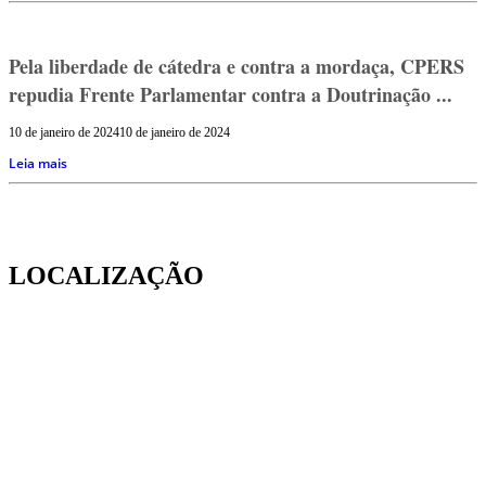
Pela liberdade de cátedra e contra a mordaça, CPERS
repudia Frente Parlamentar contra a Doutrinação ...
10 de janeiro de 2024
10 de janeiro de 2024
Leia mais
LOCALIZAÇÃO