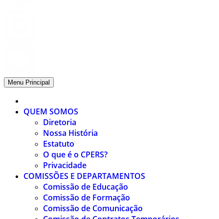
Menu Principal
QUEM SOMOS
Diretoria
Nossa História
Estatuto
O que é o CPERS?
Privacidade
COMISSÕES E DEPARTAMENTOS
Comissão de Educação
Comissão de Formação
Comissão de Comunicação