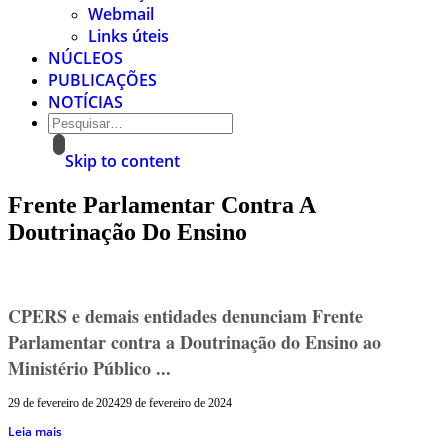
Webmail
Links úteis
NÚCLEOS
PUBLICAÇÕES
NOTÍCIAS
Skip to content
Frente Parlamentar Contra A
Doutrinação Do Ensino
CPERS e demais entidades denunciam Frente
Parlamentar contra a Doutrinação do Ensino ao
Ministério Público ...
29 de fevereiro de 2024
29 de fevereiro de 2024
Leia mais