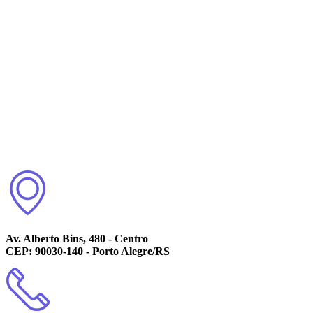
Av. Alberto Bins, 480 - Centro
CEP: 90030-140 - Porto Alegre/RS