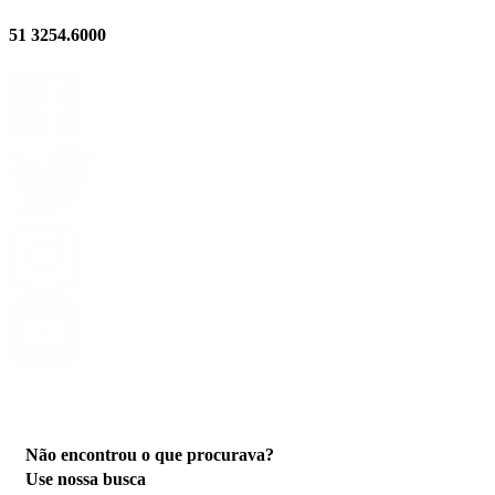
51 3254.6000
Privacidade
Não encontrou o que procurava?
Use nossa busca