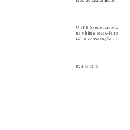
O IPE Saúde iniciou,
na última terça-feira
(4), a convocação …
07/08/2026