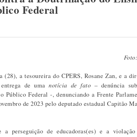
lico Federal
Foto
ra (28), a tesoureira do CPERS, Rosane Zan, e a dir
a entrega de uma
notícia de fato
– denúncia sub
io Público Federal -, denunciando a Frente Parlame
novembro de 2023 pelo deputado estadual Capitão Ma
 a perseguição de educadoras(es) e a violação 