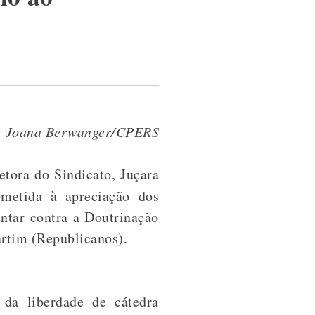
: Joana Berwanger/CPERS
etora do Sindicato, Juçara
metida à apreciação dos
ntar contra a Doutrinação
rtim (Republicanos).
da liberdade de cátedra