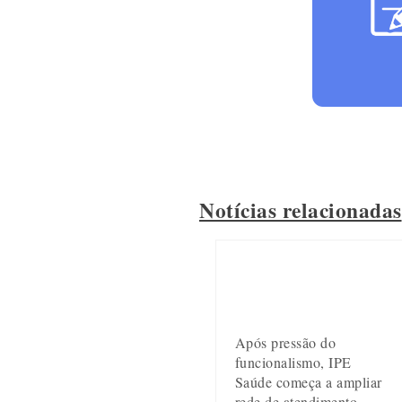
Notícias relacionadas
Após pressão do
funcionalismo, IPE
Saúde começa a ampliar
rede de atendimento