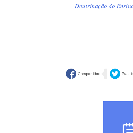
Doutrinação do Ensin