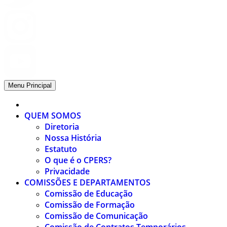
Menu Principal
QUEM SOMOS
Diretoria
Nossa História
Estatuto
O que é o CPERS?
Privacidade
COMISSÕES E DEPARTAMENTOS
Comissão de Educação
Comissão de Formação
Comissão de Comunicação