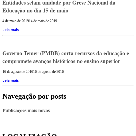
Entidades selam unidade por Greve Nacional da
Educação no dia 15 de maio
4 de maio de 2019
14 de maio de 2019
Leia mais
Governo Temer (PMDB) corta recursos da educação e
compromete avanços históricos no ensino superior
16 de agosto de 2016
16 de agosto de 2016
Leia mais
Navegação por posts
Publicações mais novas