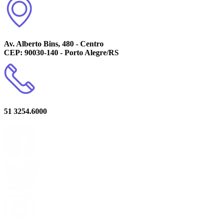
Av. Alberto Bins, 480 - Centro
CEP: 90030-140 - Porto Alegre/RS
51 3254.6000