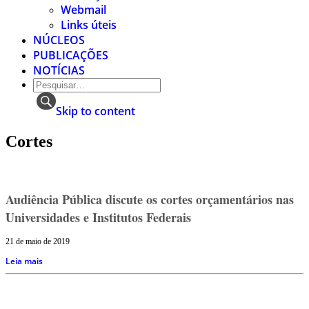
Webmail
Links úteis
NÚCLEOS
PUBLICAÇÕES
NOTÍCIAS
Skip to content
Cortes
Audiência Pública discute os cortes orçamentários nas
Universidades e Institutos Federais
21 de maio de 2019
Leia mais