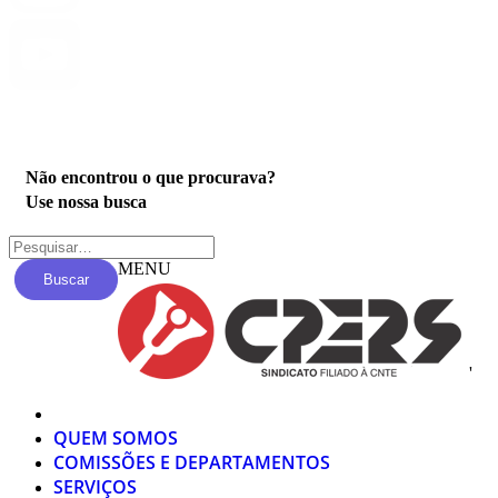
Privacidade
Não encontrou o que procurava?
Use nossa busca
MENU
Buscar
'
QUEM SOMOS
COMISSÕES E DEPARTAMENTOS
SERVIÇOS