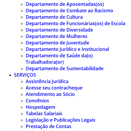
Departamento de Aposentadas(os)
Departamento de Combate ao Racismo
Departamento de Cultura
Departamento de Funcionárias(os) de Escola
Departamento de Diversidade
Departamento de Mulheres
Departamento de Juventude
Departamento Jurídico e Institucional
Departamento de Saúde da(o)
Trabalhadora(or)
Departamento de Sustentabilidade
SERVIÇOS
Assistência Jurídica
Acesse seu contracheque
Atendimento ao Sócio
Convênios
Hospedagem
Tabelas Salariais
Legislação e Publicações Legais
Prestação de Contas