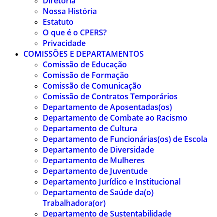
Diretoria
Nossa História
Estatuto
O que é o CPERS?
Privacidade
COMISSÕES E DEPARTAMENTOS
Comissão de Educação
Comissão de Formação
Comissão de Comunicação
Comissão de Contratos Temporários
Departamento de Aposentadas(os)
Departamento de Combate ao Racismo
Departamento de Cultura
Departamento de Funcionárias(os) de Escola
Departamento de Diversidade
Departamento de Mulheres
Departamento de Juventude
Departamento Jurídico e Institucional
Departamento de Saúde da(o)
Trabalhadora(or)
Departamento de Sustentabilidade