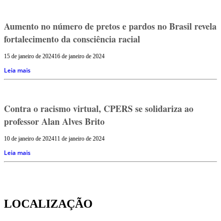
Aumento no número de pretos e pardos no Brasil revela
fortalecimento da consciência racial
15 de janeiro de 2024
16 de janeiro de 2024
Leia mais
Contra o racismo virtual, CPERS se solidariza ao
professor Alan Alves Brito
10 de janeiro de 2024
11 de janeiro de 2024
Leia mais
LOCALIZAÇÃO