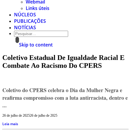
Webmail
Links úteis
NÚCLEOS
PUBLICAÇÕES
NOTÍCIAS
Skip to content
Coletivo Estadual De Igualdade Racial E
Combate Ao Racismo Do CPERS
Coletivo do CPERS celebra o Dia da Mulher Negra e
reafirma compromisso com a luta antirracista, dentro e
...
26 de julho de 2025
26 de julho de 2025
Leia mais