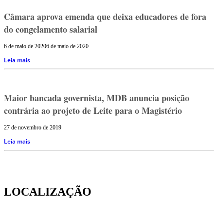
Câmara aprova emenda que deixa educadores de fora
do congelamento salarial
6 de maio de 2020
6 de maio de 2020
Leia mais
Maior bancada governista, MDB anuncia posição
contrária ao projeto de Leite para o Magistério
27 de novembro de 2019
Leia mais
LOCALIZAÇÃO