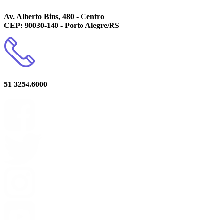
Av. Alberto Bins, 480 - Centro
CEP: 90030-140 - Porto Alegre/RS
51 3254.6000