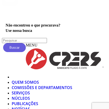
Privacidade
Não encontrou o que procurava?
Use nossa busca
MENU
Buscar
'
QUEM SOMOS
COMISSÕES E DEPARTAMENTOS
SERVIÇOS
NÚCLEOS
PUBLICAÇÕES
NOTÍCIAS