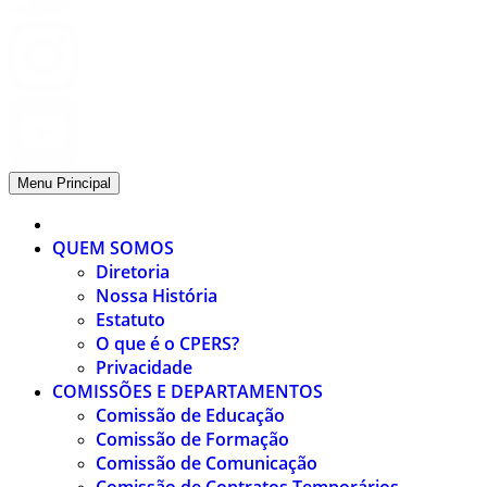
Menu Principal
QUEM SOMOS
Diretoria
Nossa História
Estatuto
O que é o CPERS?
Privacidade
COMISSÕES E DEPARTAMENTOS
Comissão de Educação
Comissão de Formação
Comissão de Comunicação