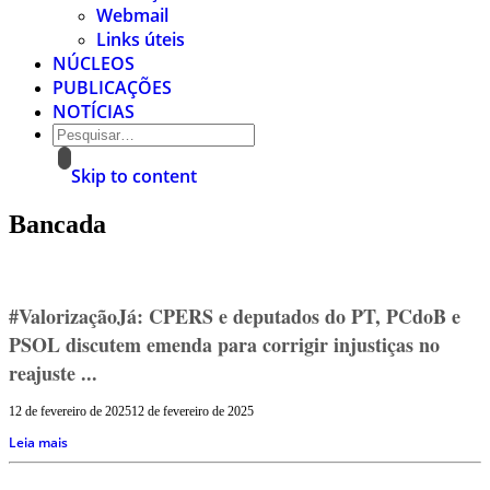
Webmail
Links úteis
NÚCLEOS
PUBLICAÇÕES
NOTÍCIAS
Skip to content
Bancada
#ValorizaçãoJá: CPERS e deputados do PT, PCdoB e
PSOL discutem emenda para corrigir injustiças no
reajuste ...
12 de fevereiro de 2025
12 de fevereiro de 2025
Leia mais