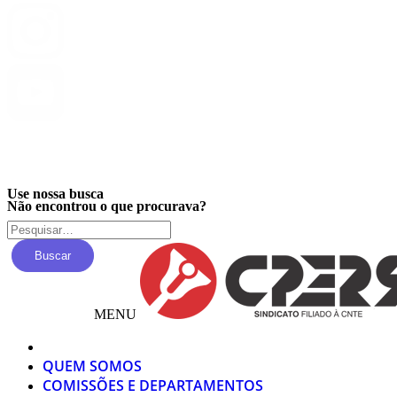
Privacidade
Use nossa busca
Não encontrou o que procurava?
Buscar
MENU
QUEM SOMOS
COMISSÕES E DEPARTAMENTOS