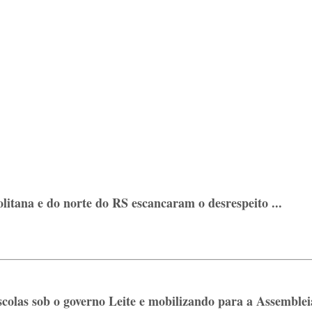
litana e do norte do RS escancaram o desrespeito ...
las sob o governo Leite e mobilizando para a Assembleia