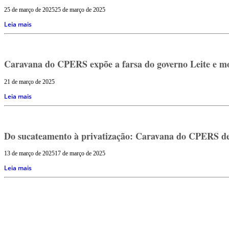
25 de março de 2025
25 de março de 2025
Leia mais
Caravana do CPERS expõe a farsa do governo Leite e mo
21 de março de 2025
Leia mais
Do sucateamento à privatização: Caravana do CPERS denu
13 de março de 2025
17 de março de 2025
Leia mais