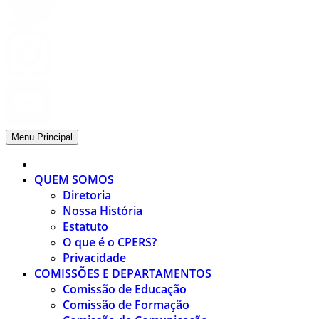
Menu Principal
QUEM SOMOS
Diretoria
Nossa História
Estatuto
O que é o CPERS?
Privacidade
COMISSÕES E DEPARTAMENTOS
Comissão de Educação
Comissão de Formação