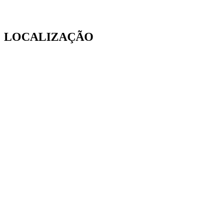
LOCALIZAÇÃO