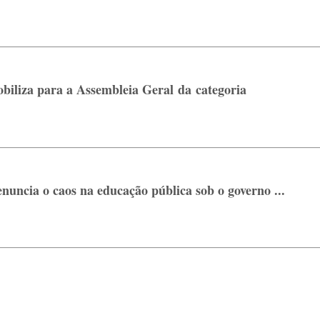
biliza para a Assembleia Geral da categoria
ncia o caos na educação pública sob o governo ...