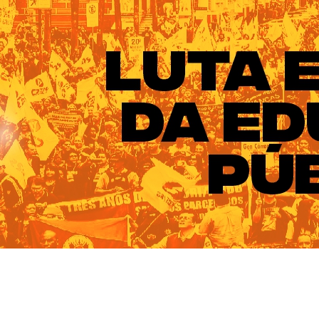
ado do Rio Grande do Sul