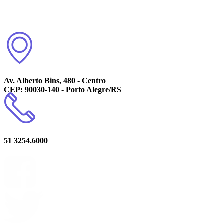
Av. Alberto Bins, 480 - Centro
CEP: 90030-140 - Porto Alegre/RS
51 3254.6000