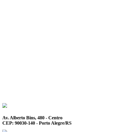
Av. Alberto Bins, 480 - Centro
CEP: 90030-140 - Porto Alegre/RS