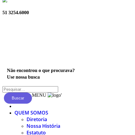
51 3254.6000
Privacidade
Não encontrou o que procurava?
Use nossa busca
MENU
'
Buscar
QUEM SOMOS
Diretoria
Nossa História
Estatuto