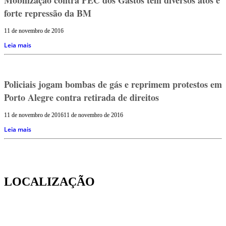
forte repressão da BM
11 de novembro de 2016
Leia mais
Policiais jogam bombas de gás e reprimem protestos em
Porto Alegre contra retirada de direitos
11 de novembro de 2016
11 de novembro de 2016
Leia mais
LOCALIZAÇÃO