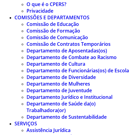
O que é o CPERS?
Privacidade
COMISSÕES E DEPARTAMENTOS
Comissão de Educação
Comissão de Formação
Comissão de Comunicação
Comissão de Contratos Temporários
Departamento de Aposentadas(os)
Departamento de Combate ao Racismo
Departamento de Cultura
Departamento de Funcionárias(os) de Escola
Departamento de Diversidade
Departamento de Mulheres
Departamento de Juventude
Departamento Jurídico e Institucional
Departamento de Saúde da(o)
Trabalhadora(or)
Departamento de Sustentabilidade
SERVIÇOS
Assistência Jurídica