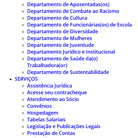
Departamento de Aposentadas(os)
Departamento de Combate ao Racismo
Departamento de Cultura
Departamento de Funcionárias(os) de Escola
Departamento de Diversidade
Departamento de Mulheres
Departamento de Juventude
Departamento Jurídico e Institucional
Departamento de Saúde da(o)
Trabalhadora(or)
Departamento de Sustentabilidade
SERVIÇOS
Assistência Jurídica
Acesse seu contracheque
Atendimento ao Sócio
Convênios
Hospedagem
Tabelas Salariais
Legislação e Publicações Legais
Prestação de Contas