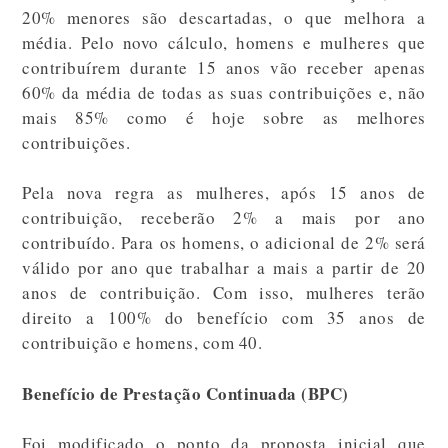
20% menores são descartadas, o que melhora a
média. Pelo novo cálculo, homens e mulheres que
contribuírem durante 15 anos vão receber apenas
60% da média de todas as suas contribuições e, não
mais 85% como é hoje sobre as melhores
contribuições.
Pela nova regra as mulheres, após 15 anos de
contribuição, receberão 2% a mais por ano
contribuído. Para os homens, o adicional de 2% será
válido por ano que trabalhar a mais a partir de 20
anos de contribuição. Com isso, mulheres terão
direito a 100% do benefício com 35 anos de
contribuição e homens, com 40.
Benefício de Prestação Continuada (BPC)
Foi modificado o ponto da proposta inicial que