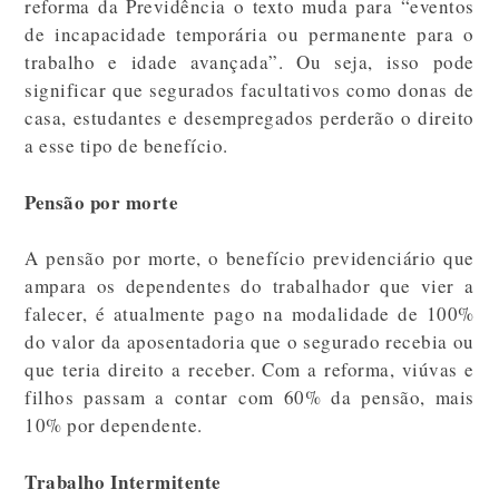
reforma da Previdência o texto muda para “eventos
de incapacidade temporária ou permanente para o
trabalho e idade avançada”. Ou seja, isso pode
significar que segurados facultativos como donas de
casa, estudantes e desempregados perderão o direito
a esse tipo de benefício.
Pensão por morte
A pensão por morte, o benefício previdenciário que
ampara os dependentes do trabalhador que vier a
falecer, é atualmente pago na modalidade de 100%
do valor da aposentadoria que o segurado recebia ou
que teria direito a receber. Com a reforma, viúvas e
filhos passam a contar com 60% da pensão, mais
10% por dependente.
Trabalho Intermitente