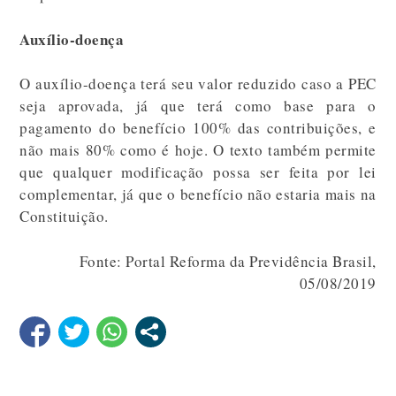
Auxílio-doença
O auxílio-doença terá seu valor reduzido caso a PEC
seja aprovada, já que terá como base para o
pagamento do benefício 100% das contribuições, e
não mais 80% como é hoje. O texto também permite
que qualquer modificação possa ser feita por lei
complementar, já que o benefício não estaria mais na
Constituição.
Fonte: Portal Reforma da Previdência Brasil,
05/08/2019