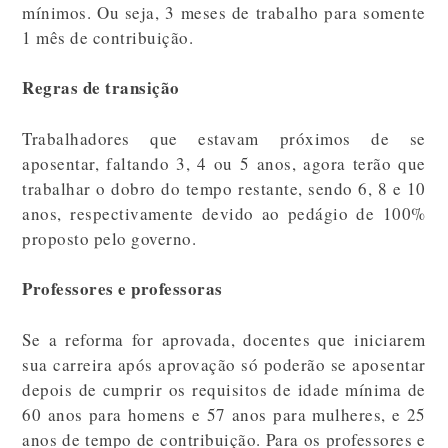
mínimos. Ou seja, 3 meses de trabalho para somente
1 mês de contribuição.
Regras de transição
Trabalhadores que estavam próximos de se
aposentar, faltando 3, 4 ou 5 anos, agora terão que
trabalhar o dobro do tempo restante, sendo 6, 8 e 10
anos, respectivamente devido ao pedágio de 100%
proposto pelo governo.
Professores e professoras
Se a reforma for aprovada, docentes que iniciarem
sua carreira após aprovação só poderão se aposentar
depois de cumprir os requisitos de idade mínima de
60 anos para homens e 57 anos para mulheres, e 25
anos de tempo de contribuição. Para os professores e