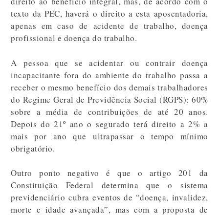
direito ao benefício integral, mas, de acordo com o
texto da PEC, haverá o direito a esta aposentadoria,
apenas em caso de acidente de trabalho, doença
profissional e doença do trabalho.
A pessoa que se acidentar ou contrair doença
incapacitante fora do ambiente do trabalho passa a
receber o mesmo benefício dos demais trabalhadores
do Regime Geral de Previdência Social (RGPS): 60%
sobre a média de contribuições de até 20 anos.
Depois do 21º ano o segurado terá direito a 2% a
mais por ano que ultrapassar o tempo mínimo
obrigatório.
Outro ponto negativo é que o artigo 201 da
Constituição Federal determina que o sistema
previdenciário cubra eventos de “doença, invalidez,
morte e idade avançada”, mas com a proposta de