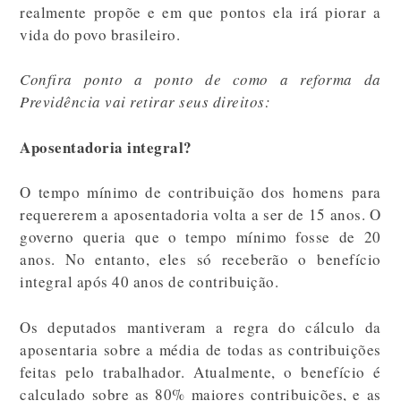
realmente propõe e em que pontos ela irá piorar a
vida do povo brasileiro.
Confira ponto a ponto de como a reforma da
Previdência vai retirar seus direitos:
Aposentadoria integral?
O tempo mínimo de contribuição dos homens para
requererem a aposentadoria volta a ser de 15 anos. O
governo queria que o tempo mínimo fosse de 20
anos. No entanto, eles só receberão o benefício
integral após 40 anos de contribuição.
Os deputados mantiveram a regra do cálculo da
aposentaria sobre a média de todas as contribuições
feitas pelo trabalhador. Atualmente, o benefício é
calculado sobre as 80% maiores contribuições, e as