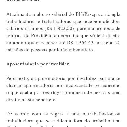
Atualmente o abono salarial do PIS/Pasep contempla
trabalhadores e trabalhadoras que recebem até dois
salários-mínimos (R$ 1.822,00), porém a proposta de
reforma da Previdência determina que só terá direito
ao abono quem receber até R$ 1.364,43, ou seja, 20
milhões de pessoas perderão o benefício.
Aposentadoria por invalidez
Pelo texto, a aposentadoria por invalidez passa a se
chamar aposentadoria por incapacidade permanente,
o que acaba por restringir o número de pessoas com
direito a este benefício.
De acordo com as regras atuais, o trabalhador ou
trabalhadora que se acidenta fora do trabalho tem