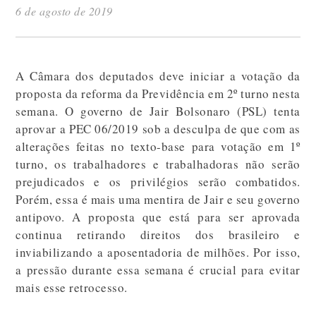
6 de agosto de 2019
A Câmara dos deputados deve iniciar a votação da
proposta da reforma da Previdência em 2º turno nesta
semana. O governo de Jair Bolsonaro (PSL) tenta
aprovar a PEC 06/2019 sob a desculpa de que com as
alterações feitas no texto-base para votação em 1º
turno, os trabalhadores e trabalhadoras não serão
prejudicados e os privilégios serão combatidos.
Porém, essa é mais uma mentira de Jair e seu governo
antipovo. A proposta que está para ser aprovada
continua retirando direitos dos brasileiro e
inviabilizando a aposentadoria de milhões. Por isso,
a pressão durante essa semana é crucial para evitar
mais esse retrocesso.