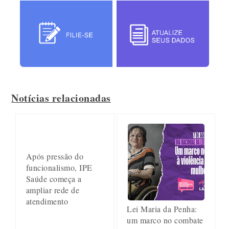
Notícias relacionadas
Após pressão do
funcionalismo, IPE
Saúde começa a
ampliar rede de
atendimento
Lei Maria da Penha:
um marco no combate