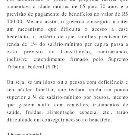
aumentava a idade mínima de 65 para 70 anos e a
previsão de pagamento de benefícios no valor de R$
400,00. Mesmo assim, o governo conseguiu manter
um mecanismo que dificulta o acesso a esse
benefício: o critério de que famílias precisem ter
renda de 1/4 do salário-mínimo per capita passa a
estar previsto na Constituição, contrariando,
inclusive, entendimento firmado pelo Supremo
Tribunal Federal (STF).
Ou seja, se um idoso ou a pessoa com deficiência e
seu núcleo familiar, que tenham renda um pouco
superior a ¼ de salário-mínimo por pessoa, mesmo
que gastem muito com remédios, tratamentos de
saúde, fraldas, alimentação especial etc., terão
dificuldade em conseguir acesso ao benefício.
Abono salarial