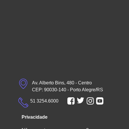
Av. Alberto Bins, 480 - Centro
CEP: 90030-140 - Porto Alegre/RS
51 3254.6000
Privacidade