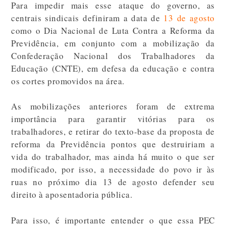
Para impedir mais esse ataque do governo, as
centrais sindicais definiram a data de
13 de agosto
como o Dia Nacional de Luta Contra a Reforma da
Previdência, em conjunto com a mobilização da
Confederação Nacional dos Trabalhadores da
Educação (CNTE), em defesa da educação e contra
os cortes promovidos na área.
As mobilizações anteriores foram de extrema
importância para garantir vitórias para os
trabalhadores, e retirar do texto-base da proposta de
reforma da Previdência pontos que destruiriam a
vida do trabalhador, mas ainda há muito o que ser
modificado, por isso, a necessidade do povo ir às
ruas no próximo dia 13 de agosto defender seu
direito à aposentadoria pública.
Para isso, é importante entender o que essa PEC