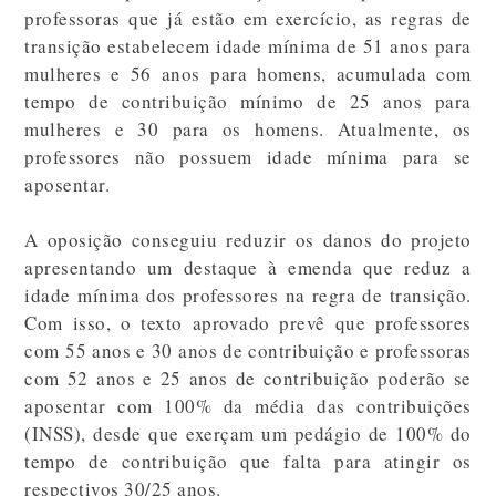
professoras que já estão em exercício, as regras de
transição estabelecem idade mínima de 51 anos para
mulheres e 56 anos para homens, acumulada com
tempo de contribuição mínimo de 25 anos para
mulheres e 30 para os homens. Atualmente, os
professores não possuem idade mínima para se
aposentar.
A oposição conseguiu reduzir os danos do projeto
apresentando um destaque à emenda que reduz a
idade mínima dos professores na regra de transição.
Com isso, o texto aprovado prevê que professores
com 55 anos e 30 anos de contribuição e professoras
com 52 anos e 25 anos de contribuição poderão se
aposentar com 100% da média das contribuições
(INSS), desde que exerçam um pedágio de 100% do
tempo de contribuição que falta para atingir os
respectivos 30/25 anos.