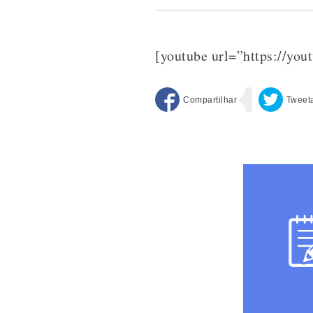
[youtube url=”https://y