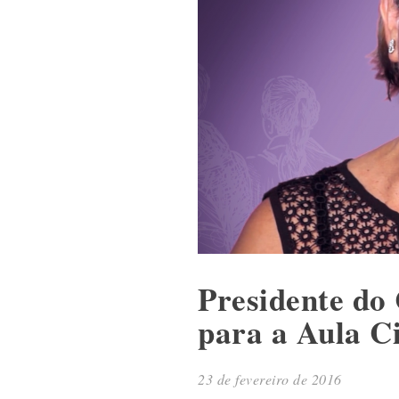
Presidente do
para a Aula C
23 de fevereiro de 2016