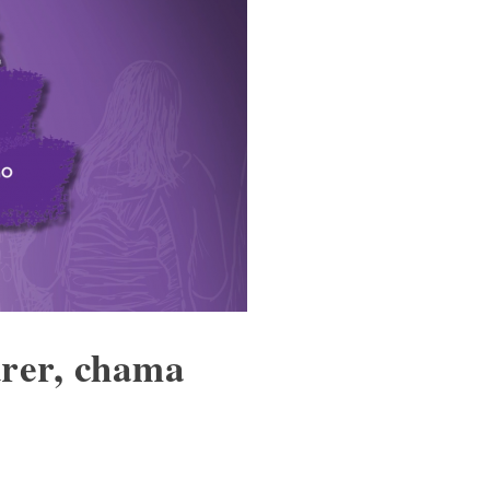
ürer, chama