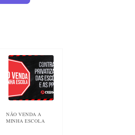
NÃO VENDA A
MINHA ESCOLA