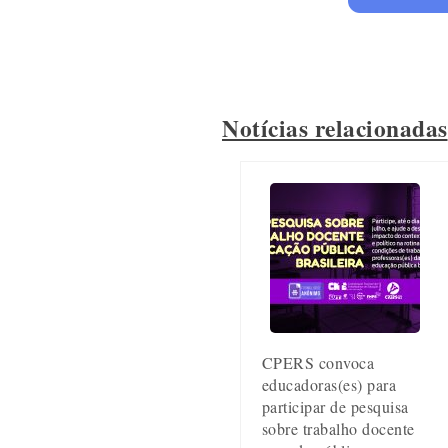
Notícias relacionadas
CPERS convoca
educadoras(es) para
participar de pesquisa
sobre trabalho docente