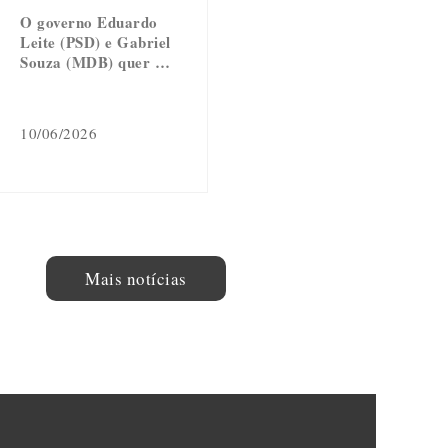
O governo Eduardo
Leite (PSD) e Gabriel
Souza (MDB) quer …
10/06/2026
Mais notícias