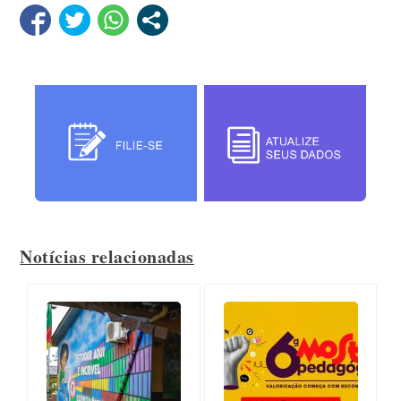
Notícias relacionadas