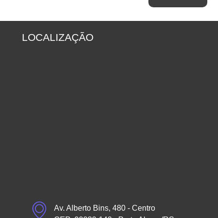
LOCALIZAÇÃO
Av. Alberto Bins, 480 - Centro