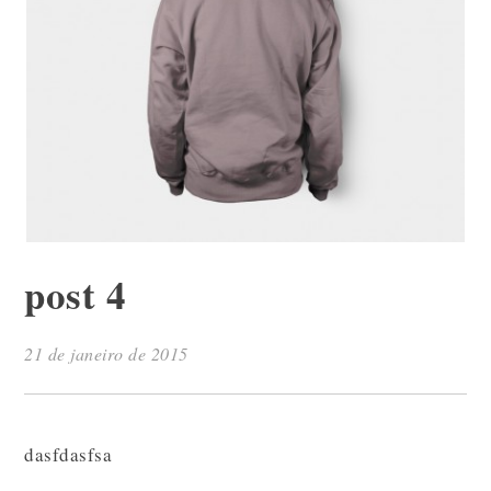
post 4
21 de janeiro de 2015
dasfdasfsa