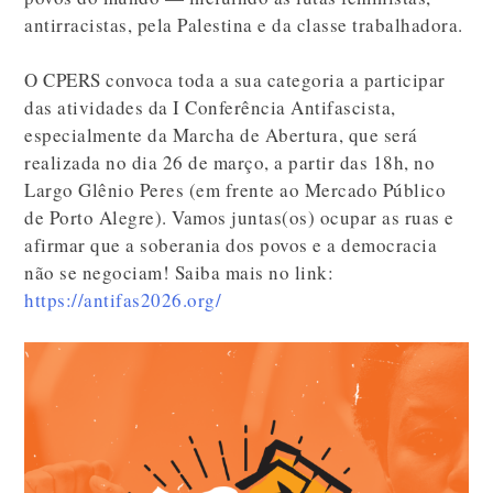
antirracistas, pela Palestina e da classe trabalhadora.
O CPERS convoca toda a sua categoria a participar
das atividades da I Conferência Antifascista,
especialmente da Marcha de Abertura, que será
realizada no dia 26 de março, a partir das 18h, no
Largo Glênio Peres (em frente ao Mercado Público
de Porto Alegre). Vamos juntas(os) ocupar as ruas e
afirmar que a soberania dos povos e a democracia
não se negociam! Saiba mais no link:
https://antifas2026.org/