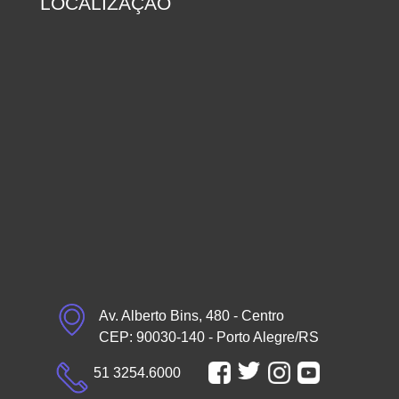
LOCALIZAÇÃO
Av. Alberto Bins, 480 - Centro
CEP: 90030-140 - Porto Alegre/RS
51 3254.6000