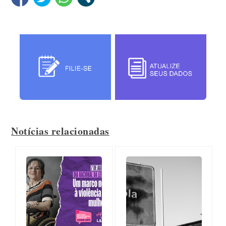
Notícias relacionadas