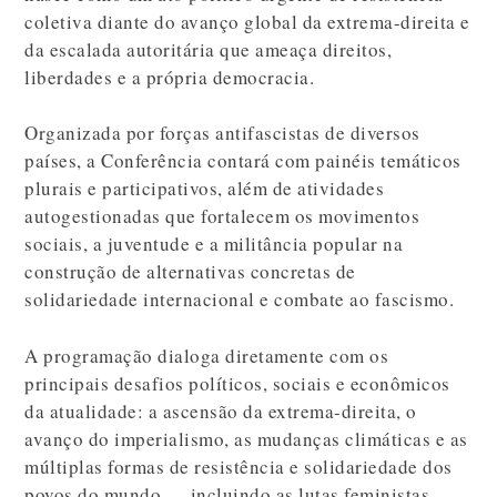
coletiva diante do avanço global da extrema-direita e
da escalada autoritária que ameaça direitos,
liberdades e a própria democracia.
Organizada por forças antifascistas de diversos
países, a Conferência contará com painéis temáticos
plurais e participativos, além de atividades
autogestionadas que fortalecem os movimentos
sociais, a juventude e a militância popular na
construção de alternativas concretas de
solidariedade internacional e combate ao fascismo.
A programação dialoga diretamente com os
principais desafios políticos, sociais e econômicos
da atualidade: a ascensão da extrema-direita, o
avanço do imperialismo, as mudanças climáticas e as
múltiplas formas de resistência e solidariedade dos
povos do mundo — incluindo as lutas feministas,