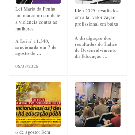
Lei Maria da Penha:
Ideb 2025: resultados
um marco no combate
em alta, valorização
à violência contra as
profissional em baixa
mulheres
A divulgação dos
A Lei nº 11.340,
resultados do Índice
sancionada em 7 de
de Desenvolvimento
agosto de …
da Educação …
06/08/2026
6 de agosto: Sem