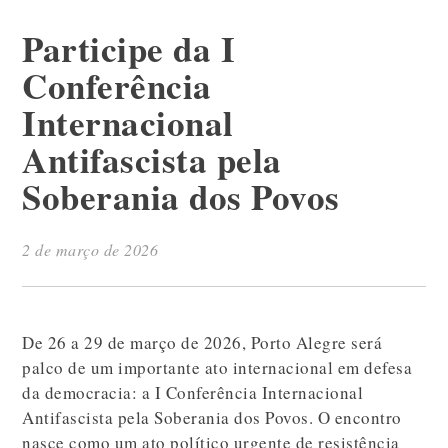
Participe da I
Conferência
Internacional
Antifascista pela
Soberania dos Povos
2 de março de 2026
De 26 a 29 de março de 2026, Porto Alegre será
palco de um importante ato internacional em defesa
da democracia: a I Conferência Internacional
Antifascista pela Soberania dos Povos. O encontro
nasce como um ato político urgente de resistência