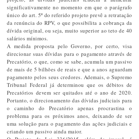
significativamente no momento em que o parágrafo
único do art. 5º do referido projeto prevê a retratação
da renúncia do RPV, o que possibilita a cobrança da
dívida original, ou seja, muito superior ao teto de 40
salários mínimos.
A medida proposta pelo Governo, por certo, visa
direcionar suas dívidas para o pagamento através de
Precatório, o que, como se sabe, acumula um passivo
de mais de 5 bilhões de reais e que a anos aguardam
pagamento pelos seus credores. Ademais, o Supremo
Tribunal Federal já determinou que os débitos de
Precatórios devem ser quitados até o ano de 2020.
Portanto, o direcionamento das dívidas judiciais para
o caminho do Precatório apenas procrastina o
problema para os próximos anos, deixando de ser
uma solução para o pagamento das ações judiciais e
criando um passivo ainda maior.