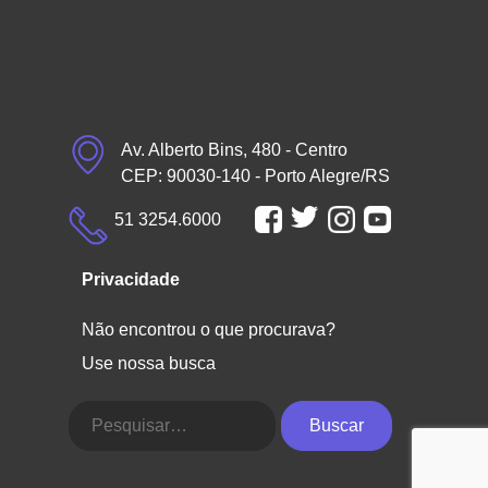
Av. Alberto Bins, 480 - Centro
CEP: 90030-140 - Porto Alegre/RS
51 3254.6000
Privacidade
Não encontrou o que procurava?
Use nossa busca
Buscar