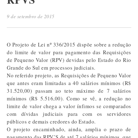
9 de setembro de 2015
O Projeto de Lei nº 336/2015 dispõe sobre a redução
do limite de valor para pagamento das Requisições
de Pequeno Valor (RPV) devidas pelo Estado do Rio
Grande do Sul em processos judiciais.
No referido projeto, as Requisições de Pequeno Valor
que antes eram limitadas a 40 salários mínimos (R$
31.520,00) passam ao teto máximo de 7 salários
mínimos (R$ 5.516,00). Como se vê, a redução no
limite de valor chega a valor ínfimos se comparados
com dívidas judiciais para com os servidores
públicos e demais credores do Estado.
O projeto encaminhado, ainda, amplia o prazo de
pagamento das RPV’S de até 7 salários mínimos, que