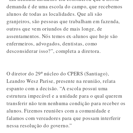
demanda é de uma escola do campo, que recebemos
alunos de todas as localidades. Que ali são
granjeiros, são pessoas que trabalham em fazenda,
outros que vem oriundos de mais longe, de
assentamentos. Nós temos ex-alunos que hoje são
enfermeiros, advogados, dentistas, como
desconsiderar isso?”, completa a diretora.
O diretor do 29º núcleo do CPERS (Santiago),
Leandro Wesz Parise, presente na reunião, relata
espanto com a decisão. “A escola possui uma
estrutura impecável e a unidade para o qual querem
transferir não tem nenhuma condição para receber os
alunos. Fizemos reuniões com a comunidade e
falamos com vereadores para que possam interferir
nessa resolução do governo.”