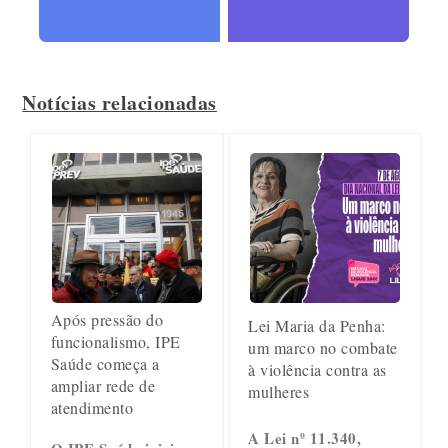
Notícias relacionadas
Após pressão do
Lei Maria da Penha:
funcionalismo, IPE
um marco no combate
Saúde começa a
à violência contra as
ampliar rede de
mulheres
atendimento
A Lei nº 11.340,