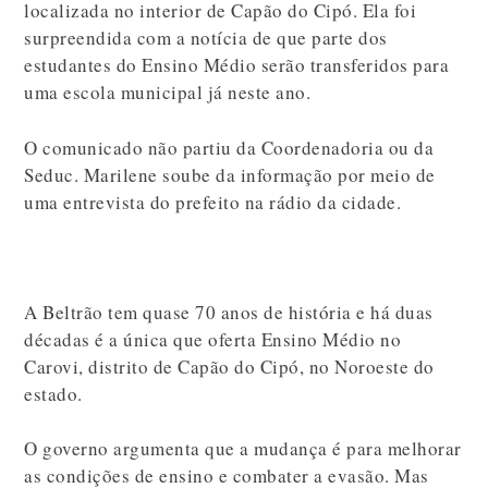
localizada no interior de Capão do Cipó.
Ela foi
surpreendida com a notícia de que parte dos
estudantes do Ensino Médio serão transferidos para
uma escola municipal já neste ano.
O comunicado não partiu da Coordenadoria ou da
Seduc. Marilene soube da informação por meio de
uma entrevista do prefeito na rádio da cidade.
A Beltrão tem quase 70 anos de história e há duas
décadas é a única que oferta Ensino Médio no
Carovi, distrito de Capão do Cipó, no Noroeste do
estado.
O governo argumenta que a mudança é para melhorar
as condições de ensino e combater a evasão. Mas