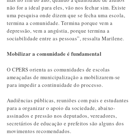
não for a ideal para eles, vão nos fechar sim. Existe
uma pesquisa onde dizem que se fecha uma escola,
termina a comunidade. Termina porque vem a
depressão, vem a angústia, porque termina a
sociabilidade entre as pessoas”, ressalta Marilene.
Mobilizar a comunidade é fundamental
O CPERS orienta as comunidades de escolas
ameaçadas de municipalização a mobilizarem-se
para impedir a continuidade do processo.
Audiências públicas, reuniões com pais e estudantes
para a organizar o apoio da sociedade, abaixo-
assinados e pressão nos deputados, vereadores,
secretários de educação e prefeitos são alguns dos
movimentos recomendados.