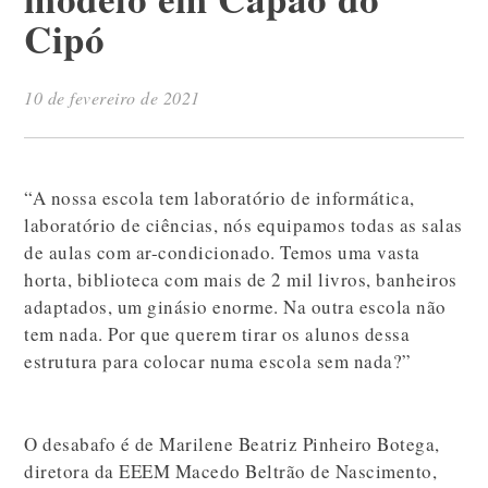
Cipó
10 de fevereiro de 2021
“A nossa escola tem laboratório de informática,
laboratório de ciências, nós equipamos todas as salas
de aulas com ar-condicionado. Temos uma vasta
horta, biblioteca com mais de 2 mil livros, banheiros
adaptados, um ginásio enorme. Na outra escola não
tem nada. Por que querem tirar os alunos dessa
estrutura para colocar numa escola sem nada?”
O desabafo é de Marilene Beatriz Pinheiro Botega,
diretora da EEEM Macedo Beltrão de Nascimento,