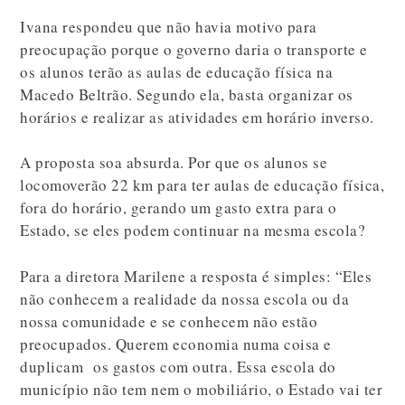
Ivana respondeu que não havia motivo para
preocupação porque o governo daria o transporte e
os alunos terão as aulas de educação física na
Macedo Beltrão. Segundo ela, basta organizar os
horários e realizar as atividades em horário inverso.
A proposta soa absurda. Por que os alunos se
locomoverão 22 km para ter aulas de educação física,
fora do horário, gerando um gasto extra para o
Estado, se eles podem continuar na mesma escola?
Para a diretora Marilene a resposta é simples: “Eles
não conhecem a realidade da nossa escola ou da
nossa comunidade e se conhecem não estão
preocupados. Querem economia numa coisa e
duplicam os gastos com outra. Essa escola do
município não tem nem o mobiliário, o Estado vai ter