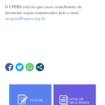
O CPERS solicita que casos semelhantes de
desmonte sejam comunicados pelo e-mail
secgeral@cpers.org.br
.