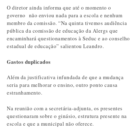
O diretor ainda informa que até o momento o
governo não enviou nada para a escola e nenhum
membro da comissão. “Na quinta tivemos audiência
pública da comissão de educação da Alergs que
encaminhará questionamentos à Seduc e ao conselho
estadual de educação” salientou Leandro.
Gastos duplicados
Além da justificativa infundada de que a mudança
seria para melhorar o ensino, outro ponto causa
estranhamento.
Na reunião com a secretária-adjunta, os presentes
questionaram sobre o ginásio, estrutura presente na
escola e que a municipal não oferece.