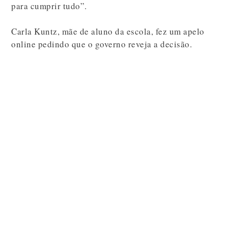
para cumprir tudo”.
Carla Kuntz, mãe de aluno da escola, fez um apelo
online pedindo que o governo reveja a decisão.