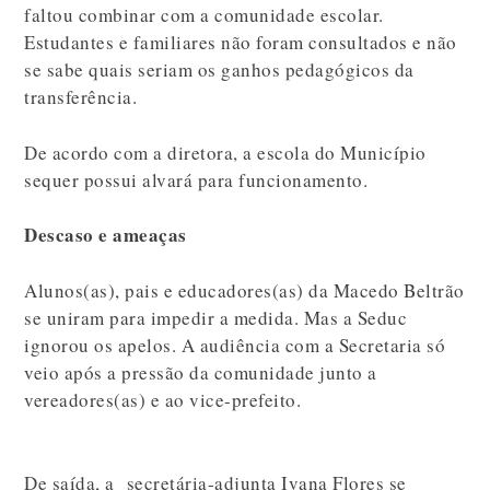
faltou combinar com a comunidade escolar.
Estudantes e familiares não foram consultados e não
se sabe quais seriam os ganhos pedagógicos da
transferência.
De acordo com a diretora, a escola do Município
sequer possui alvará para funcionamento.
Descaso e ameaças
Alunos(as), pais e educadores(as) da Macedo Beltrão
se uniram para impedir a medida. Mas a Seduc
ignorou os apelos. A audiência com a Secretaria só
veio após a pressão da comunidade junto a
vereadores(as) e ao vice-prefeito.
De saída, a secretária-adjunta Ivana Flores se