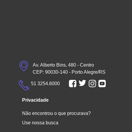
Av. Alberto Bins, 480 - Centro
CEP: 90030-140 - Porto Alegre/RS
51 3254.6000
Privacidade
Não encontrou o que procurava?
Use nossa busca