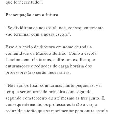
que fornecer tudo”.
Preocupação com o futuro
“Se dividirem os nossos alunos, consequentemente
vão terminar com a nossa escola”.
Esse é o apelo da diretora em nome de toda a
comunidade da Macedo Beltrão. Como a escola
funciona em três turnos, a diretora explica que
enturmações e reduções de carga horária dos
professores(as) serão necessárias.
“Nós vamos ficar com turmas muito pequenas, vai
ter que ser enturmado primeiro com segundo,
segundo com terceiro ou até mesmo as três junto. E,
consequentemente, os professores terão a carga
reduzida e terão que se movimentar para outra escola