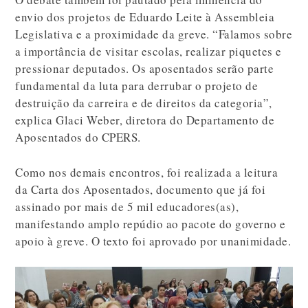
envio dos projetos de Eduardo Leite à Assembleia
Legislativa e a proximidade da greve. “Falamos sobre
a importância de visitar escolas, realizar piquetes e
pressionar deputados. Os aposentados serão parte
fundamental da luta para derrubar o projeto de
destruição da carreira e de direitos da categoria”,
explica Glaci Weber, diretora do Departamento de
Aposentados do CPERS.
Como nos demais encontros, foi realizada a leitura
da Carta dos Aposentados, documento que já foi
assinado por mais de 5 mil educadores(as),
manifestando amplo repúdio ao pacote do governo e
apoio à greve. O texto foi aprovado por unanimidade.