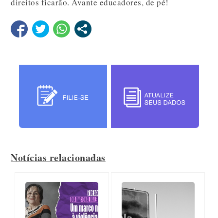
direitos ficarão. Avante educadores, de pé!
Notícias relacionadas