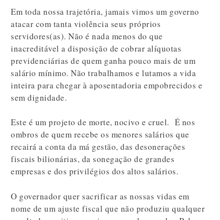
Em toda nossa trajetória, jamais vimos um governo
atacar com tanta violência seus próprios
servidores(as). Não é nada menos do que
inacreditável a disposição de cobrar alíquotas
previdenciárias de quem ganha pouco mais de um
salário mínimo. Não trabalhamos e lutamos a vida
inteira para chegar à aposentadoria empobrecidos e
sem dignidade.
Este é um projeto de morte, nocivo e cruel. É nos
ombros de quem recebe os menores salários que
recairá a conta da má gestão, das desonerações
fiscais bilionárias, da sonegação de grandes
empresas e dos privilégios dos altos salários.
O governador quer sacrificar as nossas vidas em
nome de um ajuste fiscal que não produziu qualquer