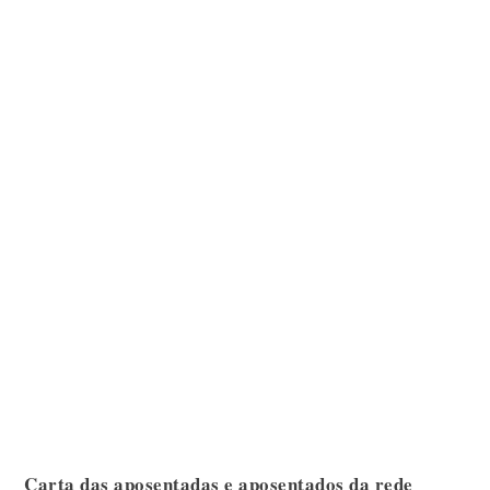
Carta das aposentadas e aposentados da rede