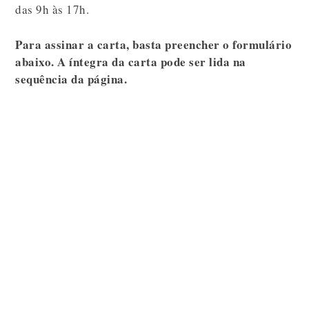
das 9h às 17h.
Para assinar a carta, basta preencher o formulário
abaixo. A íntegra da carta pode ser lida na
sequência da página.