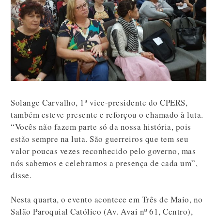
Solange Carvalho, 1ª vice-presidente do CPERS,
também esteve presente e reforçou o chamado à luta.
“Vocês não fazem parte só da nossa história, pois
estão sempre na luta. São guerreiros que tem seu
valor poucas vezes reconhecido pelo governo, mas
nós sabemos e celebramos a presença de cada um”,
disse.
Nesta quarta, o evento acontece em Três de Maio, no
Salão Paroquial Católico (Av. Avai nº 61, Centro),