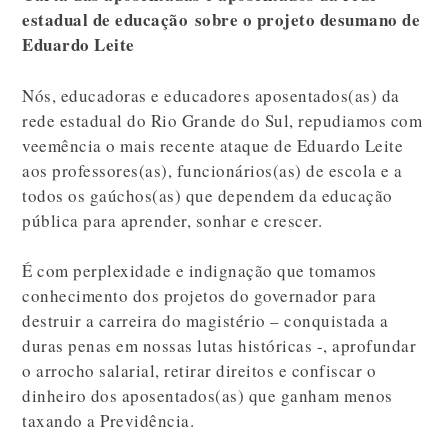
estadual de educação
sobre o projeto desumano de
Eduardo Leite
Nós, educadoras e educadores aposentados(as) da
rede estadual do Rio Grande do Sul, repudiamos com
veemência o mais recente ataque de Eduardo Leite
aos professores(as), funcionários(as) de escola e a
todos os gaúchos(as) que dependem da educação
pública para aprender, sonhar e crescer.
É com perplexidade e indignação que tomamos
conhecimento dos projetos do governador para
destruir a carreira do magistério – conquistada a
duras penas em nossas lutas históricas -, aprofundar
o arrocho salarial, retirar direitos e confiscar o
dinheiro dos aposentados(as) que ganham menos
taxando a Previdência.