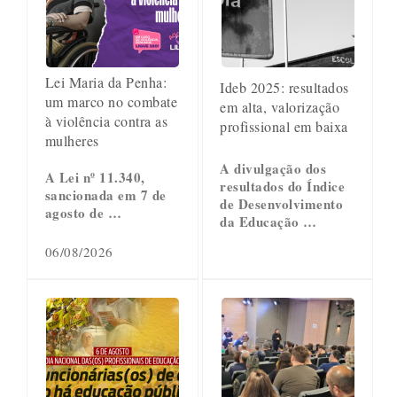
Lei Maria da Penha:
Ideb 2025: resultados
um marco no combate
em alta, valorização
à violência contra as
profissional em baixa
mulheres
A divulgação dos
A Lei nº 11.340,
resultados do Índice
sancionada em 7 de
de Desenvolvimento
agosto de …
da Educação …
06/08/2026