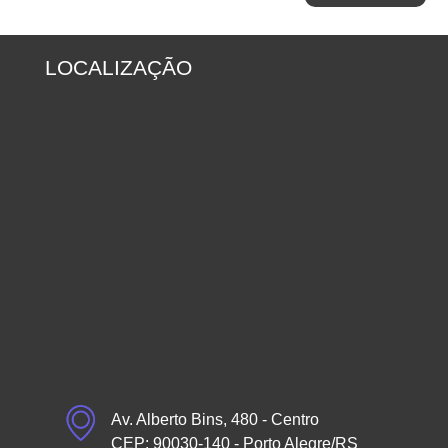
LOCALIZAÇÃO
Av. Alberto Bins, 480 - Centro
CEP: 90030-140 - Porto Alegre/RS