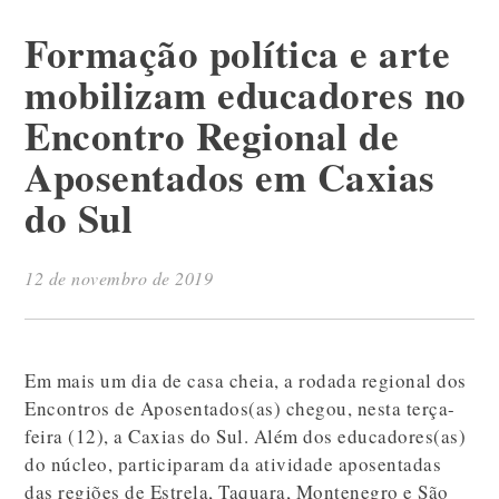
Formação política e arte
mobilizam educadores no
Encontro Regional de
Aposentados em Caxias
do Sul
12 de novembro de 2019
Em mais um dia de casa cheia, a rodada regional dos
Encontros de Aposentados(as) chegou, nesta terça-
feira (12), a Caxias do Sul. Além dos educadores(as)
do núcleo, participaram da atividade aposentadas
das regiões de Estrela, Taquara, Montenegro e São