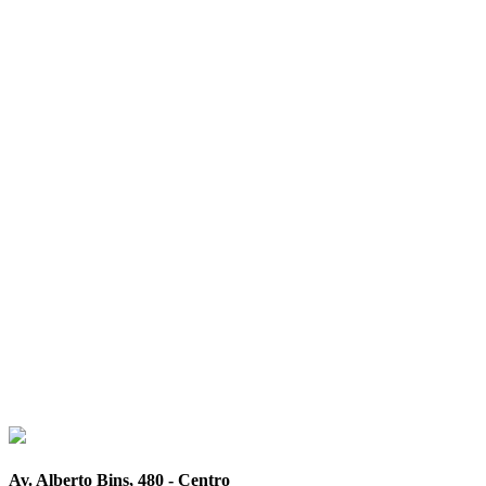
Av. Alberto Bins, 480 - Centro