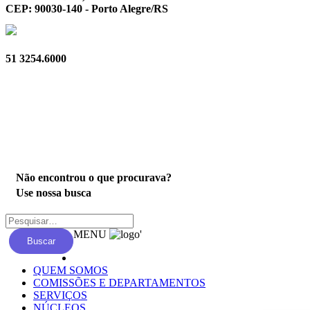
CEP: 90030-140 - Porto Alegre/RS
51 3254.6000
Privacidade
Não encontrou o que procurava?
Use nossa busca
MENU
'
Buscar
QUEM SOMOS
COMISSÕES E DEPARTAMENTOS
SERVIÇOS
NÚCLEOS